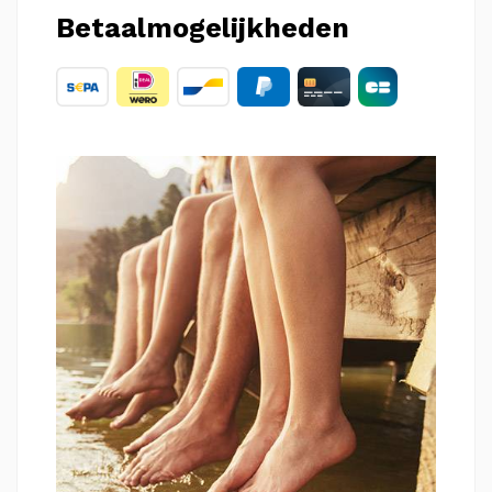
Betaalmogelijkheden