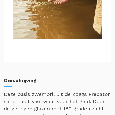
Omschrijving
Deze basis zwembril uit de Zoggs Predator
serie biedt veel waar voor het geld. Door
de gebogen glazen met 180 graden zicht