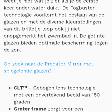
weet je niet wat je ziet als je de eerste
keer onder water duikt. De Fogbuster
technologie voorkomt het beslaan van de
glazen en met de diverse kleurstellingen
van dit brilletje loop ook jij niet
onopgemerkt het zwembad in. De getinte
glazen bieden optimale bescherming tegen
de zon.
Op zoek naar de Predator Mirror met
spiegelende glazen?
CLT™
- Gebogen lens technologie
met een onvertekend beeld van 180
graden
Groter frame
zorgt voor een