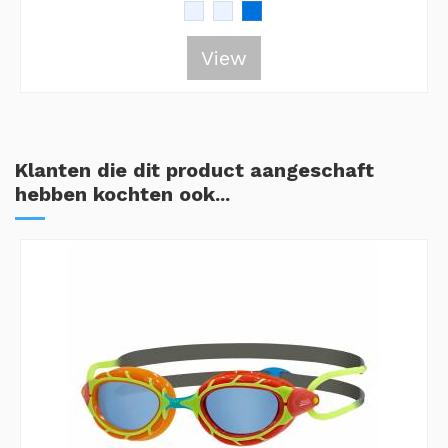
View
Klanten die dit product aangeschaft
hebben kochten ook...