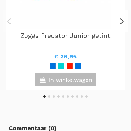
Zoggs Predator Junior getint
€ 26,95
In winkelwagen
Commentaar (0)