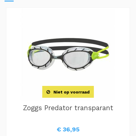
Niet op voorraad
Zoggs Predator transparant
€ 36,95