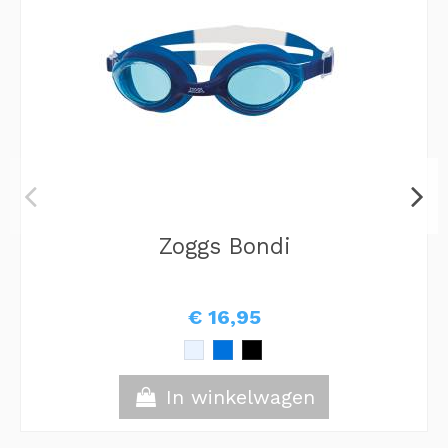
Zoggs Bondi
€ 16,95
In winkelwagen