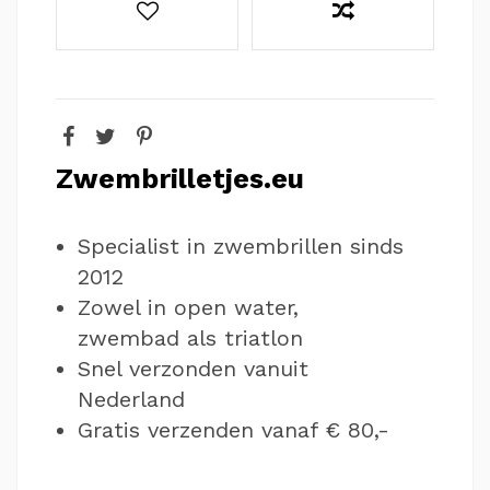
Zwembrilletjes.eu
Specialist in zwembrillen sinds
2012
Zowel in open water,
zwembad als triatlon
Snel verzonden vanuit
Nederland
Gratis verzenden vanaf € 80,-