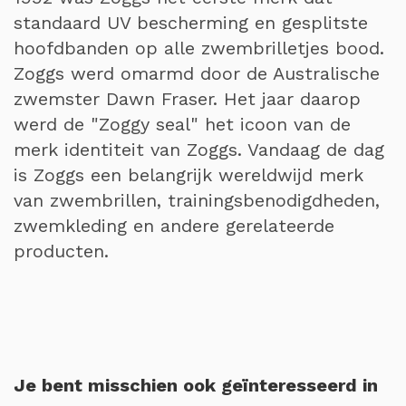
standaard UV bescherming en gesplitste
hoofdbanden op alle zwembrilletjes bood.
Zoggs werd omarmd door de Australische
zwemster Dawn Fraser. Het jaar daarop
werd de "Zoggy seal" het icoon van de
merk identiteit van Zoggs. Vandaag de dag
is Zoggs een belangrijk wereldwijd merk
van zwembrillen, trainingsbenodigdheden,
zwemkleding en andere gerelateerde
producten.
Je bent misschien ook geïnteresseerd in