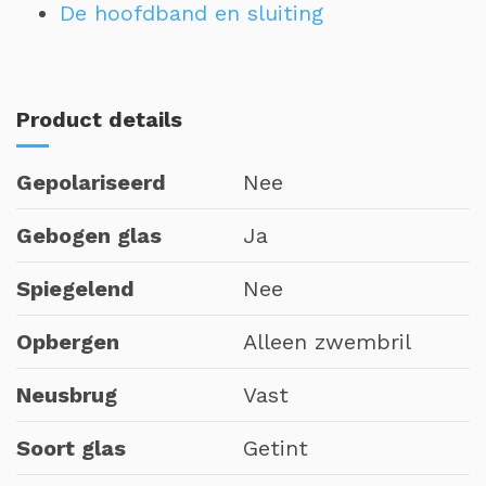
De hoofdband en sluiting
Product details
Gepolariseerd
Nee
Gebogen glas
Ja
Spiegelend
Nee
Opbergen
Alleen zwembril
Neusbrug
Vast
Soort glas
Getint