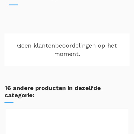
Geen klantenbeoordelingen op het
moment.
16 andere producten in dezelfde
categorie: