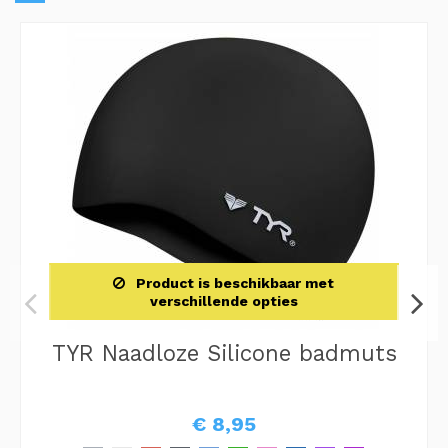
Product is beschikbaar met
verschillende opties
TYR Naadloze Silicone badmuts
€ 8,95