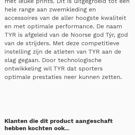
met leuke prints. Dit is uitgegroeid tot een
hele range aan zwemkleding en
accessoires van de aller hoogste kwaliteit
en met optimale performance. De naam
TYR is afgeleid van de Noorse god Týr, god
van de strijders. Met deze competitieve
instelling zijn de atleten van TYR aan de
slag gegaan. Door technologische
ontwikkeling wil TYR dat sporters
optimale prestaties neer kunnen zetten.
Klanten die dit product aangeschaft
hebben kochten ook...