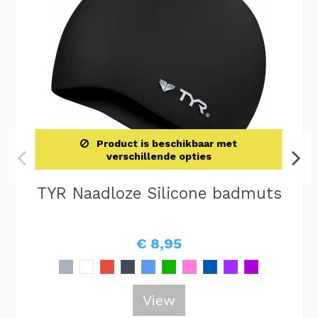
Product is beschikbaar met
verschillende opties
TYR Naadloze Silicone badmuts
€ 8,95
View