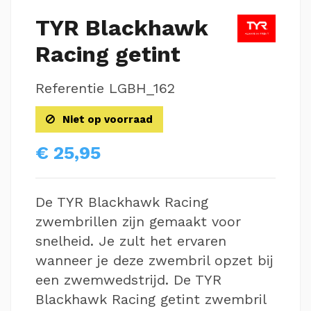
TYR Blackhawk
Racing getint
Referentie
LGBH_162
Niet op voorraad
€ 25,95
De TYR Blackhawk Racing
zwembrillen zijn gemaakt voor
snelheid. Je zult het ervaren
wanneer je deze zwembril opzet bij
een zwemwedstrijd. De TYR
Blackhawk Racing getint zwembril