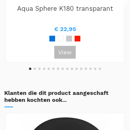
Aqua Sphere K180 transparant
€ 22,95
View
Klanten die dit product aangeschaft
hebben kochten ook...