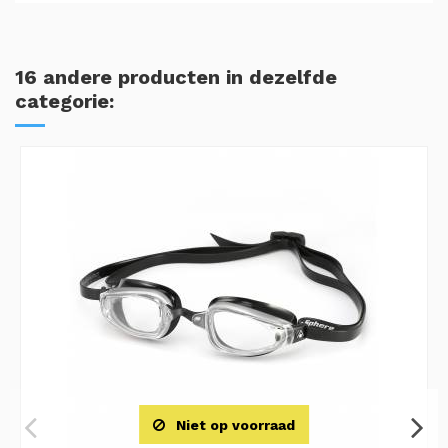
16 andere producten in dezelfde
categorie:
Niet op voorraad