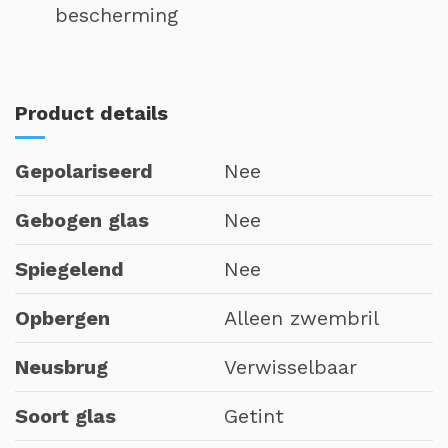
bescherming
Product details
Gepolariseerd
Nee
Gebogen glas
Nee
Spiegelend
Nee
Opbergen
Alleen zwembril
Neusbrug
Verwisselbaar
Soort glas
Getint