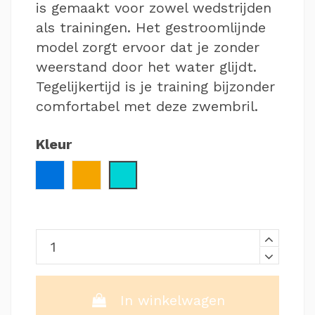
is gemaakt voor zowel wedstrijden
als trainingen. Het gestroomlijnde
model zorgt ervoor dat je zonder
weerstand door het water glijdt.
Tegelijkertijd is je training bijzonder
comfortabel met deze zwembril.
Kleur
Blauw
Oranje
Turquoise
In winkelwagen