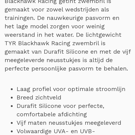
Blackhawk Racing getint zwembril is
gemaakt voor zowel wedstrijden als
trainingen. De nauwkeurige pasvorm en
het lage model zorgen voor weinig
weerstand in het water. De lichtgewicht
TYR Blackhawk Racing zwembril is
gemaakt van Durafit Silicone en met de vijf
meegeleverde neusstukjes is altijd de
perfecte persoonlijke pasvorm te behalen.
Laag profiel voor optimale stroomlijn
Breed zichtveld
Durafit Silicone voor perfecte,
comfortabele afdichting
Vijf maten neusstukjes meegeleverd
Volwaardige UVA- en UVB-