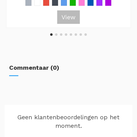
View
Commentaar (0)
Geen klantenbeoordelingen op het
moment.