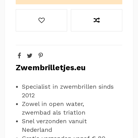
Zwembrilletjes.eu
Specialist in zwembrillen sinds
2012
Zowel in open water,
zwembad als triatlon
Snel verzonden vanuit
Nederland