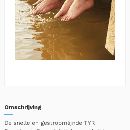
Omschrijving
De snelle en gestroomlijnde TYR