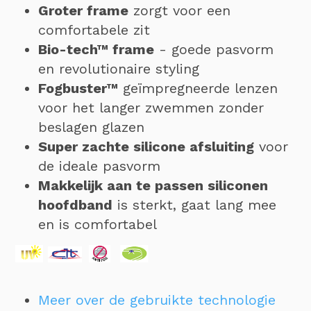
Groter frame
zorgt voor een
comfortabele zit
Bio-tech™ frame
- goede pasvorm
en revolutionaire styling
Fogbuster™
geïmpregneerde lenzen
voor het langer zwemmen zonder
beslagen glazen
Super zachte silicone afsluiting
voor
de ideale pasvorm
Makkelijk aan te passen siliconen
hoofdband
is sterkt, gaat lang mee
en is comfortabel
Meer over de gebruikte technologie