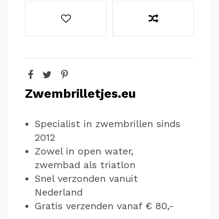
Zwembrilletjes.eu
Specialist in zwembrillen sinds
2012
Zowel in open water,
zwembad als triatlon
Snel verzonden vanuit
Nederland
Gratis verzenden vanaf € 80,-