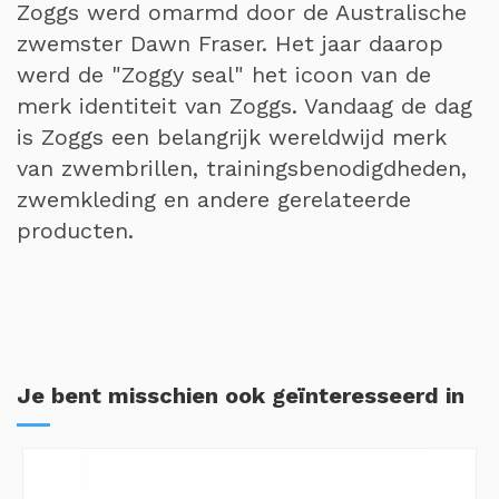
Zoggs werd omarmd door de Australische
zwemster Dawn Fraser. Het jaar daarop
werd de "Zoggy seal" het icoon van de
merk identiteit van Zoggs. Vandaag de dag
is Zoggs een belangrijk wereldwijd merk
van zwembrillen, trainingsbenodigdheden,
zwemkleding en andere gerelateerde
producten.
Je bent misschien ook geïnteresseerd in