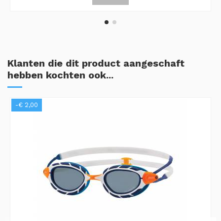
Klanten die dit product aangeschaft
hebben kochten ook...
-€ 2,00