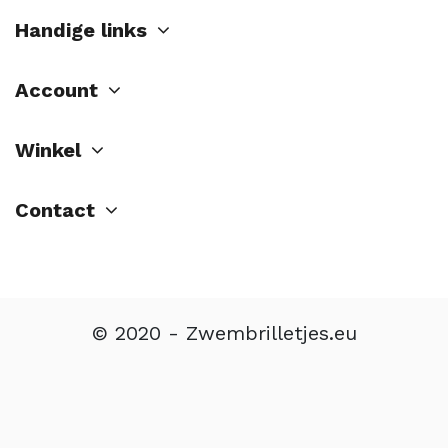
Handige links
Account
Winkel
Contact
© 2020 - Zwembrilletjes.eu