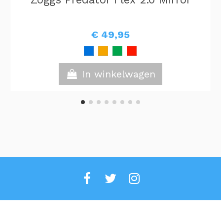
€ 49,95
In winkelwagen