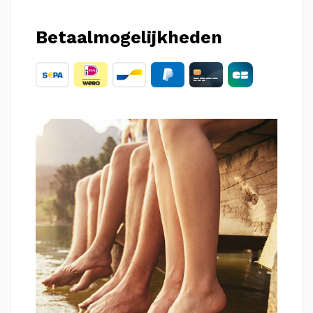
Betaalmogelijkheden