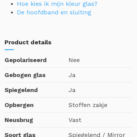
Hoe kies ik mijn kleur glas?
De hoofdband en sluiting
Product details
Gepolariseerd
Nee
Gebogen glas
Ja
Spiegelend
Ja
Opbergen
Stoffen zakje
Neusbrug
Vast
Soort glas
Spiegelend / Mirror