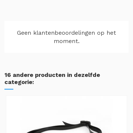
Geen klantenbeoordelingen op het
moment.
16 andere producten in dezelfde
categorie: