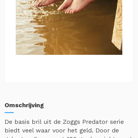
Omschrijving
De basis bril uit de Zoggs Predator serie
biedt veel waar voor het geld. Door de