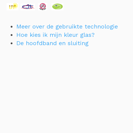
Meer over de gebruikte technologie
Hoe kies ik mijn kleur glas?
De hoofdband en sluiting