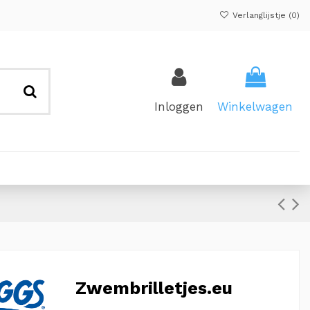
Verlanglijstje (
0
)
Inloggen
Winkelwagen
Zwembrilletjes.eu