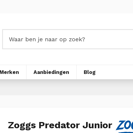
Merken
Aanbiedingen
Blog
Zoggs Predator Junior