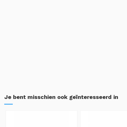
Je bent misschien ook geïnteresseerd in