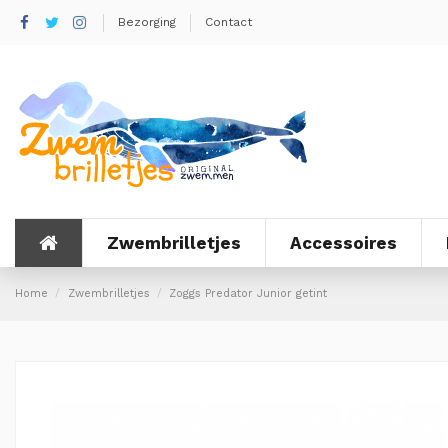
Bezorging
Contact
Zwembrilletjes
Accessoires
Home
Zwembrilletjes
Zoggs Predator Junior getint