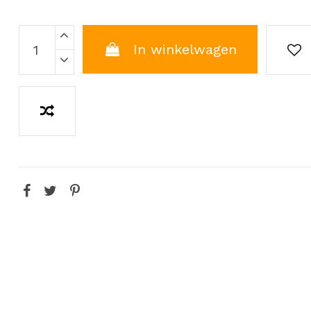
In winkelwagen