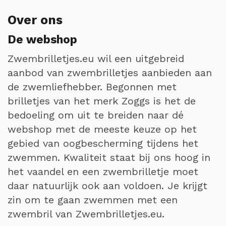
Over ons
De webshop
Zwembrilletjes.eu wil een uitgebreid
aanbod van zwembrilletjes aanbieden aan
de zwemliefhebber. Begonnen met
brilletjes van het merk Zoggs is het de
bedoeling om uit te breiden naar dé
webshop met de meeste keuze op het
gebied van oogbescherming tijdens het
zwemmen. Kwaliteit staat bij ons hoog in
het vaandel en een zwembrilletje moet
daar natuurlijk ook aan voldoen. Je krijgt
zin om te gaan zwemmen met een
zwembril van Zwembrilletjes.eu.