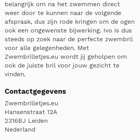
belangrijk om na het zwemmen direct
weer door te kunnen naar de volgende
afspraak, dus zijn rode kringen om de ogen
ook een ongewenste bijwerking. Ivo is dus
steeds op zoek naar de perfecte zwembril
voor alle gelegenheden. Met
Zwembrilletjes.eu wordt jij geholpen om
ook de juiste bril voor jouw gezicht te
vinden.
Contactgegevens
Zwembrilletjes.eu
Hansenstraat 12A
2316BJ Leiden
Nederland