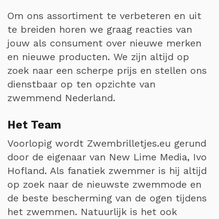
Om ons assortiment te verbeteren en uit
te breiden horen we graag reacties van
jouw als consument over nieuwe merken
en nieuwe producten. We zijn altijd op
zoek naar een scherpe prijs en stellen ons
dienstbaar op ten opzichte van
zwemmend Nederland.
Het Team
Voorlopig wordt Zwembrilletjes.eu gerund
door de eigenaar van New Lime Media, Ivo
Hofland. Als fanatiek zwemmer is hij altijd
op zoek naar de nieuwste zwemmode en
de beste bescherming van de ogen tijdens
het zwemmen. Natuurlijk is het ook