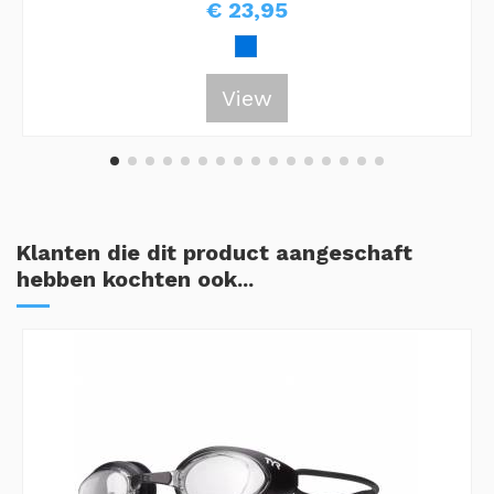
€ 23,95
View
Klanten die dit product aangeschaft
hebben kochten ook...