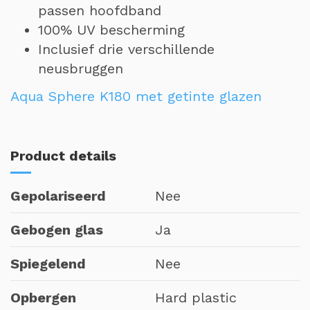
passen hoofdband
100% UV bescherming
Inclusief drie verschillende
neusbruggen
Aqua Sphere K180 met getinte glazen
Product details
Gepolariseerd
Nee
Gebogen glas
Ja
Spiegelend
Nee
Opbergen
Hard plastic