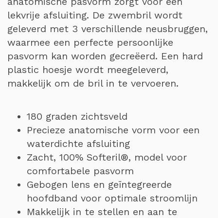
anatomische pasvorm zorgt voor een
lekvrije afsluiting. De zwembril wordt
geleverd met 3 verschillende neusbruggen,
waarmee een perfecte persoonlijke
pasvorm kan worden gecreëerd. Een hard
plastic hoesje wordt meegeleverd,
makkelijk om de bril in te vervoeren.
180 graden zichtsveld
Precieze anatomische vorm voor een
waterdichte afsluiting
Zacht, 100% Softeril®, model voor
comfortabele pasvorm
Gebogen lens en geïntegreerde
hoofdband voor optimale stroomlijn
Makkelijk in te stellen en aan te