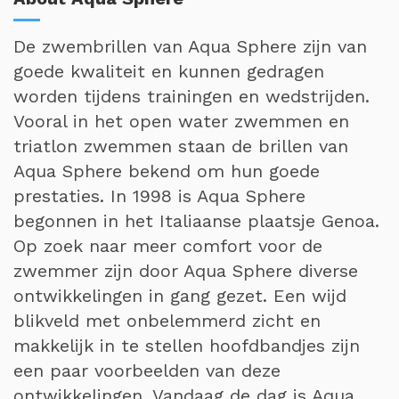
De zwembrillen van Aqua Sphere zijn van
goede kwaliteit en kunnen gedragen
worden tijdens trainingen en wedstrijden.
Vooral in het open water zwemmen en
triatlon zwemmen staan de brillen van
Aqua Sphere bekend om hun goede
prestaties. In 1998 is Aqua Sphere
begonnen in het Italiaanse plaatsje Genoa.
Op zoek naar meer comfort voor de
zwemmer zijn door Aqua Sphere diverse
ontwikkelingen in gang gezet. Een wijd
blikveld met onbelemmerd zicht en
makkelijk in te stellen hoofdbandjes zijn
een paar voorbeelden van deze
ontwikkelingen. Vandaag de dag is Aqua