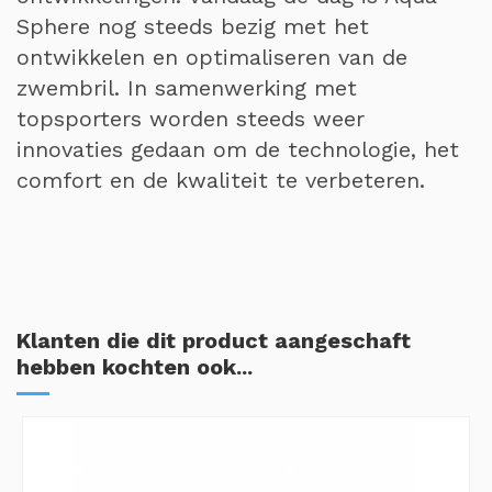
Sphere nog steeds bezig met het
ontwikkelen en optimaliseren van de
zwembril. In samenwerking met
topsporters worden steeds weer
innovaties gedaan om de technologie, het
comfort en de kwaliteit te verbeteren.
Klanten die dit product aangeschaft
hebben kochten ook...