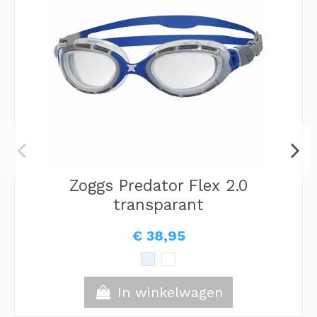
Zoggs Predator Flex 2.0
transparant
€ 38,95
In winkelwagen