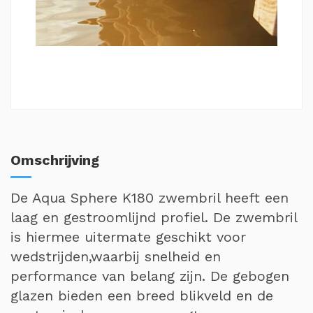
Omschrijving
De Aqua Sphere K180 zwembril heeft een
laag en gestroomlijnd profiel. De zwembril
is hiermee uitermate geschikt voor
wedstrijden,waarbij snelheid en
performance van belang zijn. De gebogen
glazen bieden een breed blikveld en de