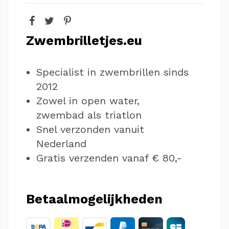
Zwembrilletjes.eu
Specialist in zwembrillen sinds
2012
Zowel in open water,
zwembad als triatlon
Snel verzonden vanuit
Nederland
Gratis verzenden vanaf € 80,-
Betaalmogelijkheden