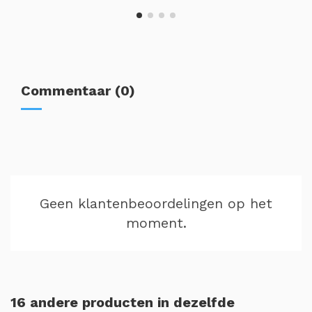
Commentaar (0)
Geen klantenbeoordelingen op het
moment.
16 andere producten in dezelfde