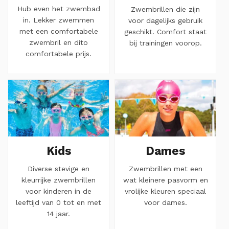
Hub even het zwembad
Zwembrillen die zijn
in. Lekker zwemmen
voor dagelijks gebruik
met een comfortabele
geschikt. Comfort staat
zwembril en dito
bij trainingen voorop.
comfortabele prijs.
Kids
Dames
Diverse stevige en
Zwembrillen met een
kleurrijke zwembrillen
wat kleinere pasvorm en
voor kinderen in de
vrolijke kleuren speciaal
leeftijd van 0 tot en met
voor dames.
14 jaar.