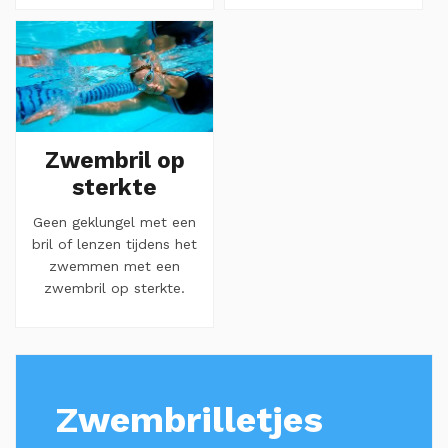
Zwembril op
sterkte
Geen geklungel met een
bril of lenzen tijdens het
zwemmen met een
zwembril op sterkte.
Zwembrilletjes