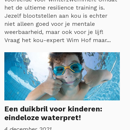
het de ultieme resilience training is.
Jezelf blootstellen aan kou is echter
niet alleen goed voor je mentale
weerbaarheid, maar ook voor je lijf!
Vraag het kou-expert Wim Hof maar...
Een duikbril voor kinderen:
eindeloze waterpret!
4 december 2021