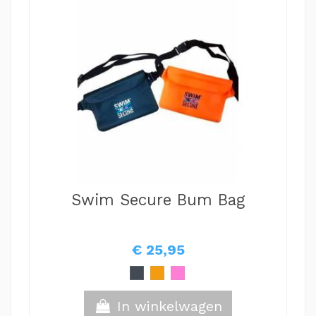
Swim Secure Bum Bag
€ 25,95
In winkelwagen