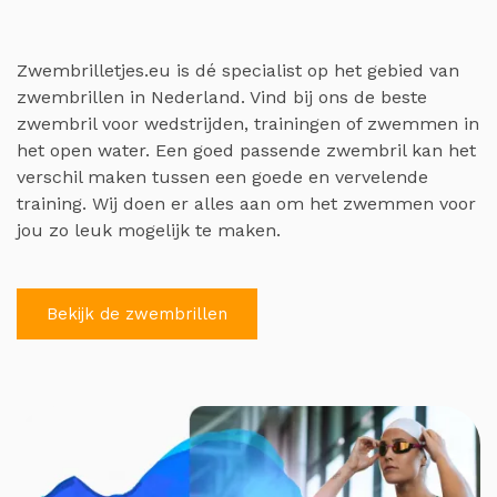
Zwembrilletjes.eu is dé specialist op het gebied van
zwembrillen in Nederland. Vind bij ons de beste
zwembril voor wedstrijden, trainingen of zwemmen in
het open water. Een goed passende zwembril kan het
verschil maken tussen een goede en vervelende
training. Wij doen er alles aan om het zwemmen voor
jou zo leuk mogelijk te maken.
Bekijk de zwembrillen