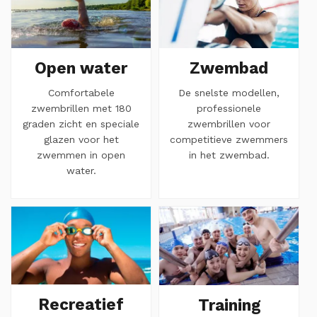
Open water
Zwembad
Comfortabele
De snelste modellen,
zwembrillen met 180
professionele
graden zicht en speciale
zwembrillen voor
glazen voor het
competitieve zwemmers
zwemmen in open
in het zwembad.
water.
Recreatief
Training