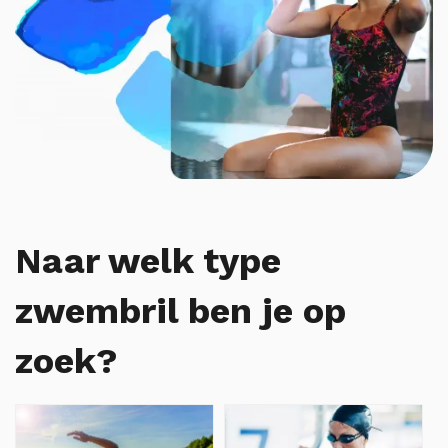
Naar welk type
zwembril ben je op
zoek?