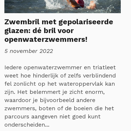
Zwembril met gepolariseerde
glazen: dé bril voor
openwaterzwemmers!
5 november 2022
Iedere openwaterzwemmer en triatleet
weet hoe hinderlijk of zelfs verblindend
fel zonlicht op het wateroppervlak kan
zijn. Het belemmert je zicht enorm,
waardoor je bijvoorbeeld andere
zwemmers, boten of de boeien die het
parcours aangeven niet goed kunt
onderscheiden...