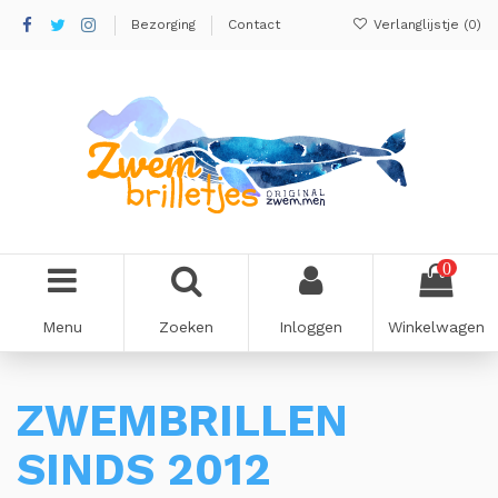
Bezorging
Contact
Verlanglijstje (
0
)
0
Menu
Zoeken
Inloggen
Winkelwagen
ZWEMBRILLEN
SINDS 2012