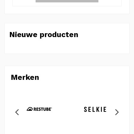
Nieuwe producten
Merken