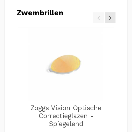
Zwembrillen
Zoggs Vision Optische
Correctieglazen -
Spiegelend