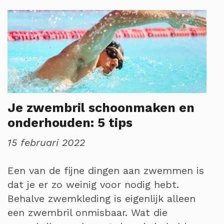
Je zwembril schoonmaken en
onderhouden: 5 tips
15 februari 2022
Een van de fijne dingen aan zwemmen is
dat je er zo weinig voor nodig hebt.
Behalve zwemkleding is eigenlijk alleen
een zwembril onmisbaar. Wat die