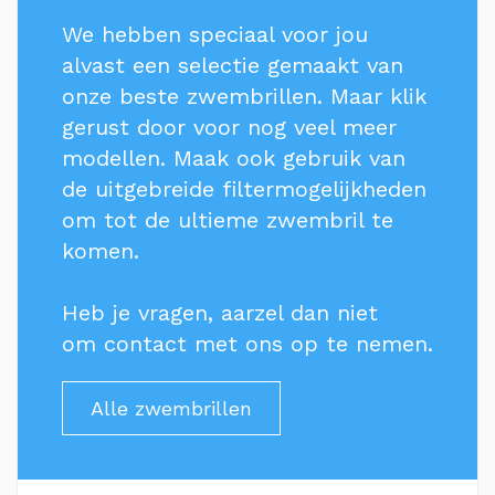
We hebben speciaal voor jou
alvast een selectie gemaakt van
onze beste zwembrillen. Maar klik
gerust door voor nog veel meer
modellen. Maak ook gebruik van
de uitgebreide filtermogelijkheden
om tot de ultieme zwembril te
komen.
Heb je vragen, aarzel dan niet
om
contact
met ons op te nemen.
Alle zwembrillen