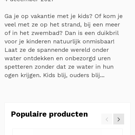
Ga je op vakantie met je kids? Of kom je
veel met ze op het strand, bij een meer
of in het zwembad? Dan is een duikbril
voor je kinderen natuurlijk onmisbaar!
Laat ze de spannende wereld onder
water ontdekken en onbezorgd uren
spetteren zonder dat ze water in hun
ogen krijgen. Kids blij, ouders blij...
Populaire producten