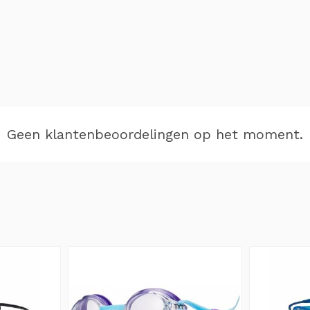
Geen klantenbeoordelingen op het moment.