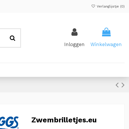
Verlanglijstje (
0
)
Inloggen
Winkelwagen
Zwembrilletjes.eu