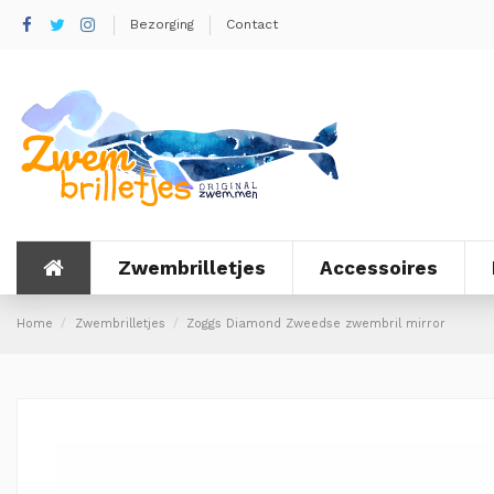
Bezorging
Contact
Zwembrilletjes
Accessoires
Home
Zwembrilletjes
Zoggs Diamond Zweedse zwembril mirror