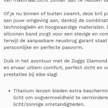
Of je nu binnen of buiten zwemt, deze bril p
aan jouw omgeving aan, dankzij de combinat
technologieën en hoogwaardige materialen. 
siliconen band zorgt voor een stevige en co
terwijl de aanpasbare neusbrug garant staat
persoonlijke en perfecte pasvorm.
Duik in het avontuur met de Zoggs Diamond
en ervaar ultiem comfort, perfect zicht en 
prestaties bij elke slag!
Titanium lenzen bieden extra beschermi
licht om oogvermoeidheid te verminderen
licht/zonnige omstandigheden.