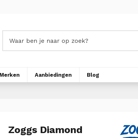
Merken
Aanbiedingen
Blog
Zoggs Diamond