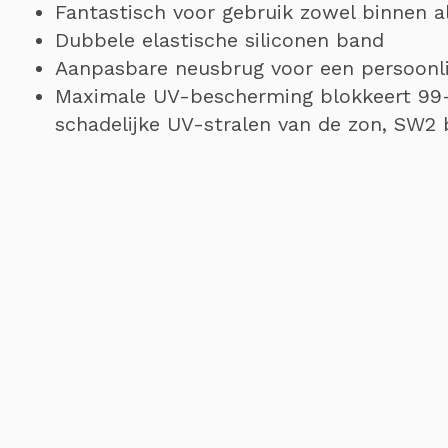
Fantastisch voor gebruik zowel binnen a
Dubbele elastische siliconen band
Aanpasbare neusbrug voor een persoonl
Maximale UV-bescherming blokkeert 99
schadelijke UV-stralen van de zon, SW2