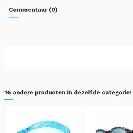
Commentaar (0)
16 andere producten in dezelfde categorie: