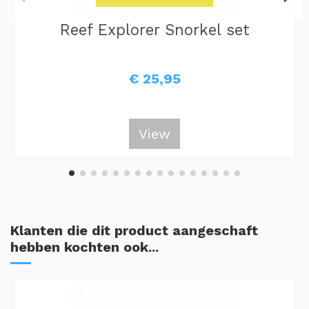
Reef Explorer Snorkel set
€ 25,95
View
Klanten die dit product aangeschaft
hebben kochten ook...