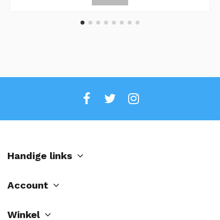
Handige links
Account
Winkel