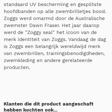
standaard UV bescherming en gesplitste
hoofdbanden op alle zwembrilletjes bood.
Zoggs werd omarmd door de Australische
zwemster Dawn Fraser. Het jaar daarop
werd de "Zoggy seal" het icoon van de
merk identiteit van Zoggs. Vandaag de dag
is Zoggs een belangrijk wereldwijd merk
van zwembrillen, trainingsbenodigdheden,
zwemkleding en andere gerelateerde
producten.
Klanten die dit product aangeschaft
hebben kochten ook...