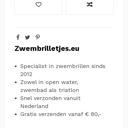
Zwembrilletjes.eu
Specialist in zwembrillen sinds
2012
Zowel in open water,
zwembad als triatlon
Snel verzonden vanuit
Nederland
Gratis verzenden vanaf € 80,-