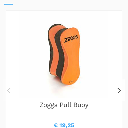
Zoggs Pull Buoy
€ 19,25