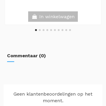
In winkelwagen
Commentaar (0)
Geen klantenbeoordelingen op het
moment.