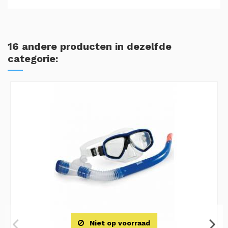
16 andere producten in dezelfde
categorie:
Niet op voorraad