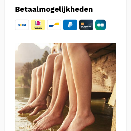
Betaalmogelijkheden