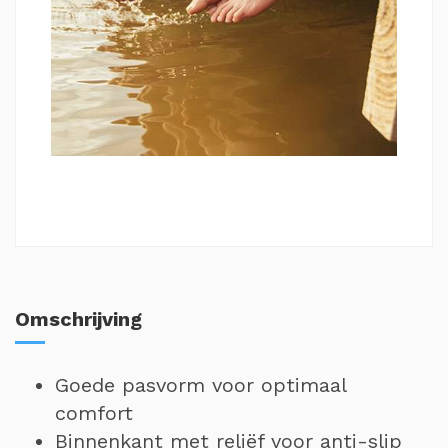
Omschrijving
Goede pasvorm voor optimaal
comfort
Binnenkant met reliëf voor anti-slip