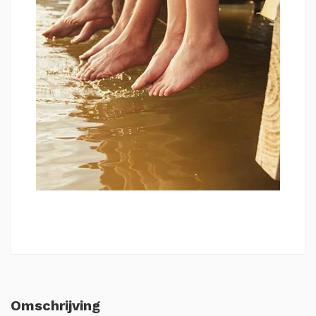
Omschrijving