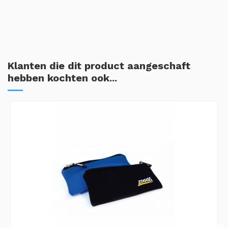
Klanten die dit product aangeschaft
hebben kochten ook...