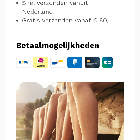
Snel verzonden vanuit
Nederland
Gratis verzenden vanaf € 80,-
Betaalmogelijkheden