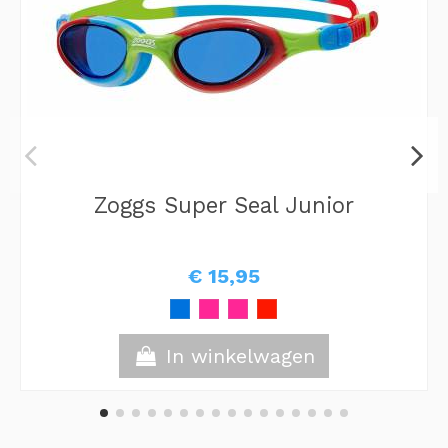
Zoggs Super Seal Junior
€ 15,95
In winkelwagen