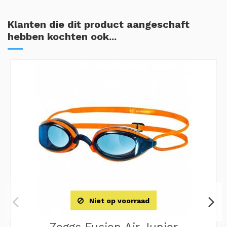
Klanten die dit product aangeschaft
hebben kochten ook...
Niet op voorraad