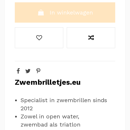
In winkelwagen
Zwembrilletjes.eu
Specialist in zwembrillen sinds
2012
Zowel in open water,
zwembad als triatlon