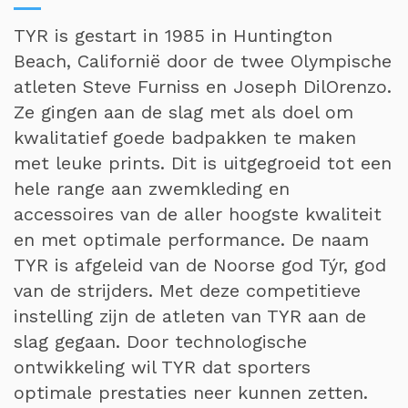
TYR is gestart in 1985 in Huntington
Beach, Californië door de twee Olympische
atleten Steve Furniss en Joseph DilOrenzo.
Ze gingen aan de slag met als doel om
kwalitatief goede badpakken te maken
met leuke prints. Dit is uitgegroeid tot een
hele range aan zwemkleding en
accessoires van de aller hoogste kwaliteit
en met optimale performance. De naam
TYR is afgeleid van de Noorse god Týr, god
van de strijders. Met deze competitieve
instelling zijn de atleten van TYR aan de
slag gegaan. Door technologische
ontwikkeling wil TYR dat sporters
optimale prestaties neer kunnen zetten.