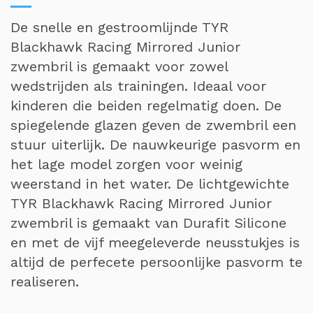
De snelle en gestroomlijnde TYR
Blackhawk Racing Mirrored Junior
zwembril is gemaakt voor zowel
wedstrijden als trainingen. Ideaal voor
kinderen die beiden regelmatig doen. De
spiegelende glazen geven de zwembril een
stuur uiterlijk. De nauwkeurige pasvorm en
het lage model zorgen voor weinig
weerstand in het water. De lichtgewichte
TYR Blackhawk Racing Mirrored Junior
zwembril is gemaakt van Durafit Silicone
en met de vijf meegeleverde neusstukjes is
altijd de perfecete persoonlijke pasvorm te
realiseren.