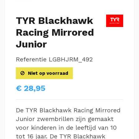
TYR Blackhawk
Racing Mirrored
Junior
Referentie
LGBHJRM_492
Niet op voorraad
€ 28,95
De TYR Blackhawk Racing Mirrored
Junior zwembrillen zijn gemaakt
voor kinderen in de leeftijd van 10
tot 16 jaar. De TYR Blackhawk