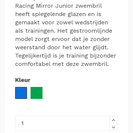
Racing Mirror Junior zwembril
heeft spiegelende glazen en is
gemaakt voor zowel wedstrijden
als trainingen. Het gestroomlijnde
model zorgt ervoor dat je zonder
weerstand door het water glijdt.
Tegelijkertijd is je training bijzonder
comfortabel met deze zwembril.
Kleur
Blauw / Oranje
Groen / Blauw