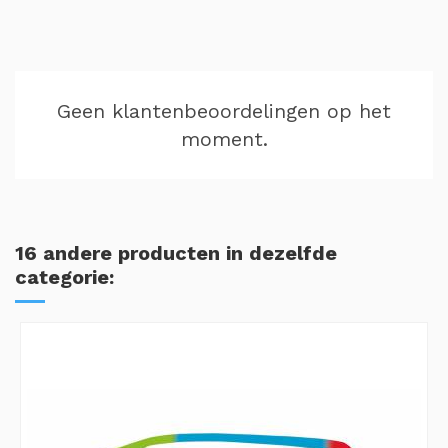
Geen klantenbeoordelingen op het
moment.
16 andere producten in dezelfde
categorie: