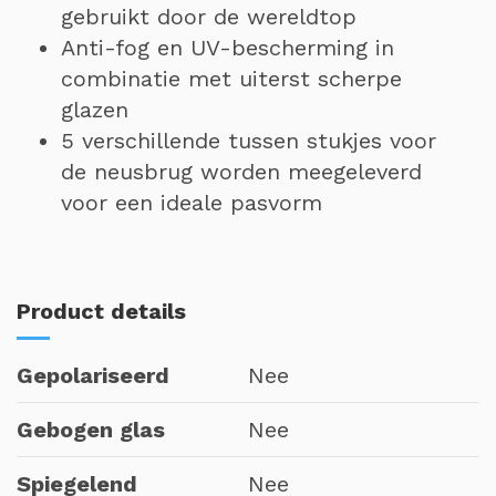
gebruikt door de wereldtop
Anti-fog en UV-bescherming in
combinatie met uiterst scherpe
glazen
5 verschillende tussen stukjes voor
de neusbrug worden meegeleverd
voor een ideale pasvorm
Product details
Gepolariseerd
Nee
Gebogen glas
Nee
Spiegelend
Nee