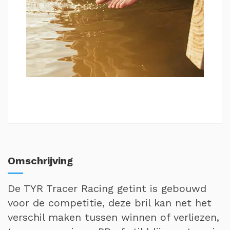
Omschrijving
De TYR Tracer Racing getint is gebouwd
voor de competitie, deze bril kan net het
verschil maken tussen winnen of verliezen,