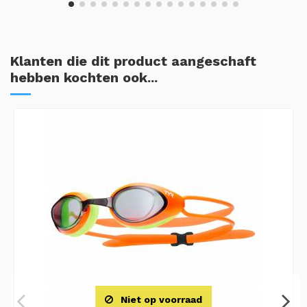
Klanten die dit product aangeschaft
hebben kochten ook...
Niet op voorraad