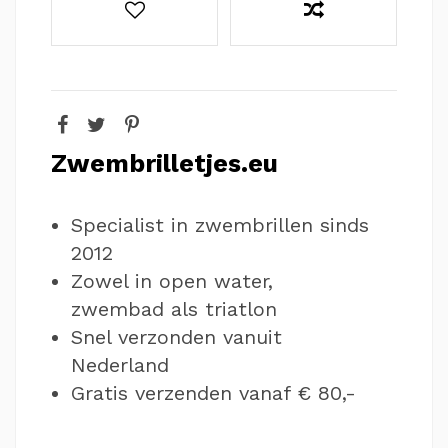
Zwembrilletjes.eu
Specialist in zwembrillen sinds
2012
Zowel in open water,
zwembad als triatlon
Snel verzonden vanuit
Nederland
Gratis verzenden vanaf € 80,-