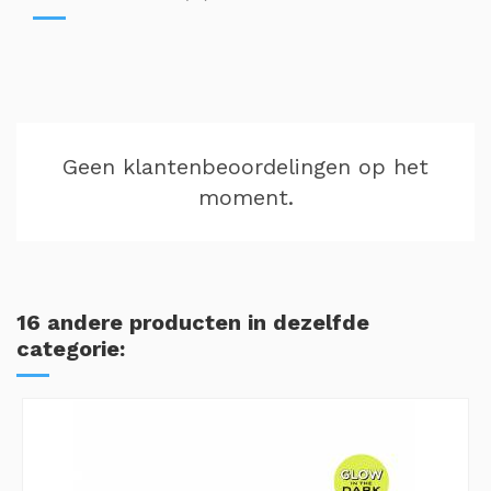
Geen klantenbeoordelingen op het
moment.
16 andere producten in dezelfde
categorie: