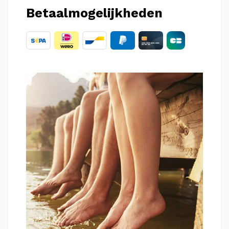
Betaalmogelijkheden