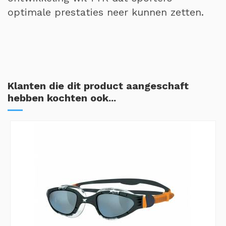
optimale prestaties neer kunnen zetten.
Klanten die dit product aangeschaft
hebben kochten ook...