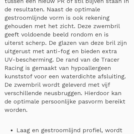
tussen een nieuw PR of stil blijven staan in
de resultaten. Naast de optimale
gestroomlijnde vorm is ook rekening
gehouden met het zicht. Deze zwembril
geeft voldoende beeld rondom en is
uiterst scherp. De glazen van deze bril zijn
uitgerust met anti-fog en bieden extra
UV-bescherming. De rand van de Tracer
Racing is gemaakt van hypoallergeen
kunststof voor een waterdichte afsluiting.
De zwembril wordt geleverd met vijf
verschillende neusbruggen. Hierdoor kan
de optimale persoonlijke pasvorm bereikt
worden.
Laag en gestroomlijnd profiel, wordt