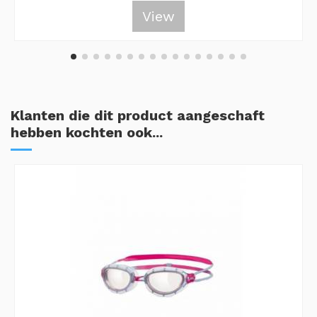
View
Klanten die dit product aangeschaft
hebben kochten ook...