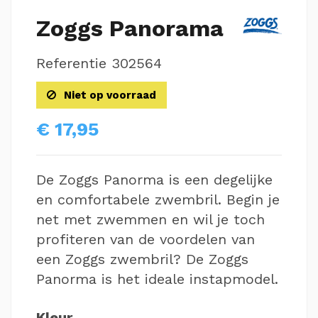
Zoggs Panorama
Referentie
302564
Niet op voorraad
€ 17,95
De Zoggs Panorma is een degelijke
en comfortabele zwembril. Begin je
net met zwemmen en wil je toch
profiteren van de voordelen van
een Zoggs zwembril? De Zoggs
Panorma is het ideale instapmodel.
Kleur