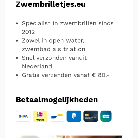
Zwembrilletjes.eu
Specialist in zwembrillen sinds
2012
Zowel in open water,
zwembad als triatlon
Snel verzonden vanuit
Nederland
Gratis verzenden vanaf € 80,-
Betaalmogelijkheden