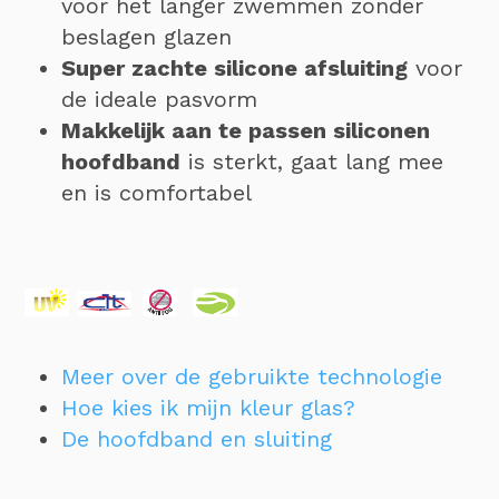
voor het langer zwemmen zonder
beslagen glazen
Super zachte silicone afsluiting
voor
de ideale pasvorm
Makkelijk aan te passen siliconen
hoofdband
is sterkt, gaat lang mee
en is comfortabel
Meer over de gebruikte technologie
Hoe kies ik mijn kleur glas?
De hoofdband en sluiting