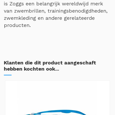
is Zoggs een belangrijk wereldwijd merk
van zwembrillen, trainingsbenodigdheden,
zwemkleding en andere gerelateerde
producten.
Klanten die dit product aangeschaft
hebben kochten ook...