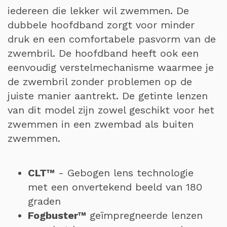
iedereen die lekker wil zwemmen. De
dubbele hoofdband zorgt voor minder
druk en een comfortabele pasvorm van de
zwembril. De hoofdband heeft ook een
eenvoudig verstelmechanisme waarmee je
de zwembril zonder problemen op de
juiste manier aantrekt. De getinte lenzen
van dit model zijn zowel geschikt voor het
zwemmen in een zwembad als buiten
zwemmen.
CLT™
- Gebogen lens technologie
met een onvertekend beeld van 180
graden
Fogbuster™
geïmpregneerde lenzen