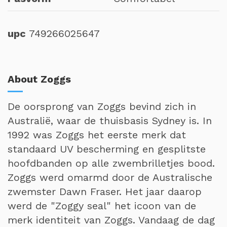
upc
749266025647
About Zoggs
De oorsprong van Zoggs bevind zich in
Australië, waar de thuisbasis Sydney is. In
1992 was Zoggs het eerste merk dat
standaard UV bescherming en gesplitste
hoofdbanden op alle zwembrilletjes bood.
Zoggs werd omarmd door de Australische
zwemster Dawn Fraser. Het jaar daarop
werd de "Zoggy seal" het icoon van de
merk identiteit van Zoggs. Vandaag de dag