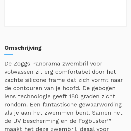
Omschrijving
De Zoggs Panorama zwembril voor
volwassen zit erg comfortabel door het
zachte silicone frame dat zich vormt naar
de contouren van je hoofd. De gebogen
lens technologie geeft 180 graden zicht
rondom. Een fantastische gewaarwording
als je aan het zwemmen bent. Samen het
de UV bescherming en de Fogbuster™
maakt het deze zwembril ideaal voor