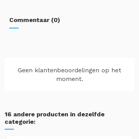
Commentaar (0)
Geen klantenbeoordelingen op het
moment.
16 andere producten in dezelfde
categorie: