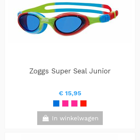
Zoggs Super Seal Junior
€ 15,95
In winkelwagen