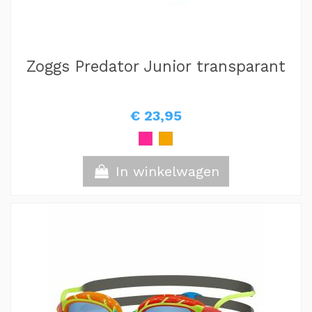
Zoggs Predator Junior transparant
€ 23,95
In winkelwagen