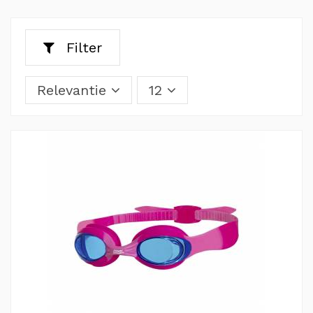
Filter
Relevantie
12