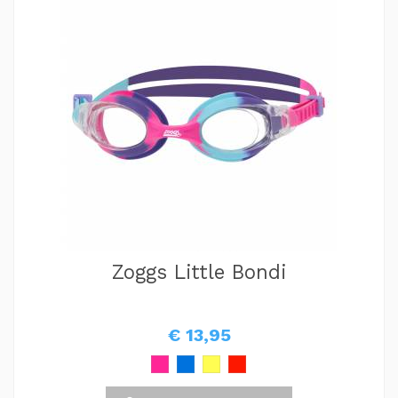
Zoggs Little Bondi
€ 13,95