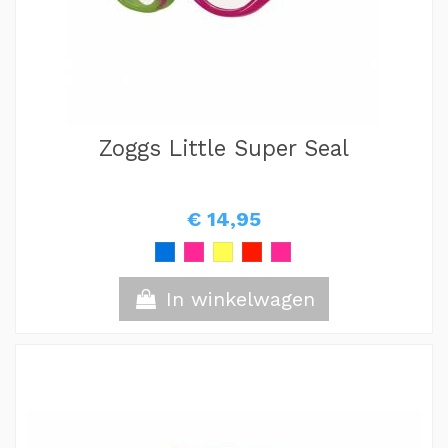
Zoggs Little Super Seal
€ 14,95
In winkelwagen