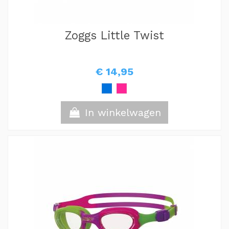
Zoggs Little Twist
€ 14,95
In winkelwagen