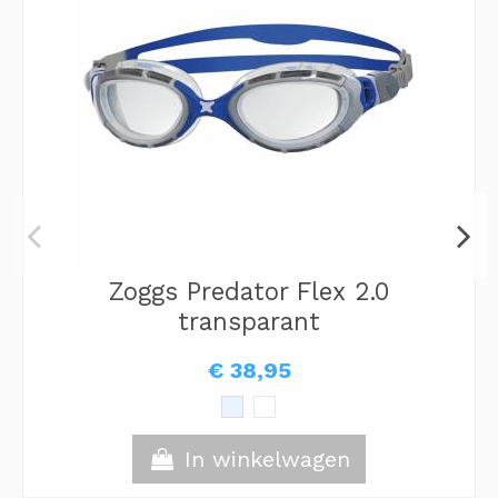
Zoggs Predator Flex 2.0
transparant
€ 38,95
In winkelwagen