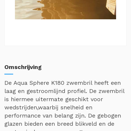
Omschrijving
De Aqua Sphere K180 zwembril heeft een
laag en gestroomlijnd profiel. De zwembril
is hiermee uitermate geschikt voor
wedstrijden,waarbij snelheid en
performance van belang zijn. De gebogen
glazen bieden een breed blikveld en de