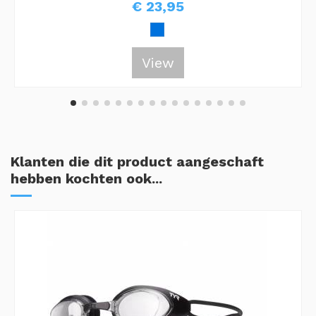
€ 23,95
View
Klanten die dit product aangeschaft
hebben kochten ook...