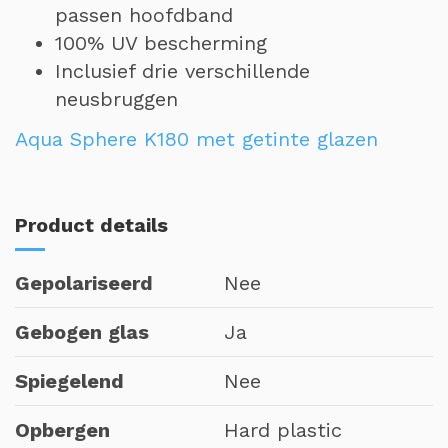
passen hoofdband
100% UV bescherming
Inclusief drie verschillende
neusbruggen
Aqua Sphere K180 met getinte glazen
Product details
Gepolariseerd
Nee
Gebogen glas
Ja
Spiegelend
Nee
Opbergen
Hard plastic