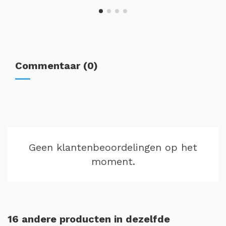
Commentaar (0)
Geen klantenbeoordelingen op het
moment.
16 andere producten in dezelfde