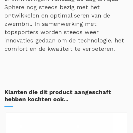
Sphere nog steeds bezig met het
ontwikkelen en optimaliseren van de
zwembril. In samenwerking met
topsporters worden steeds weer
innovaties gedaan om de technologie, het
comfort en de kwaliteit te verbeteren.
Klanten die dit product aangeschaft
hebben kochten ook...