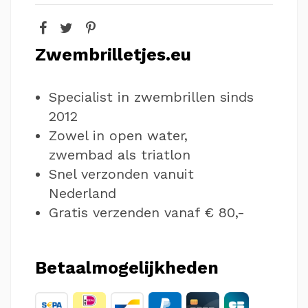
Zwembrilletjes.eu
Specialist in zwembrillen sinds
2012
Zowel in open water,
zwembad als triatlon
Snel verzonden vanuit
Nederland
Gratis verzenden vanaf € 80,-
Betaalmogelijkheden