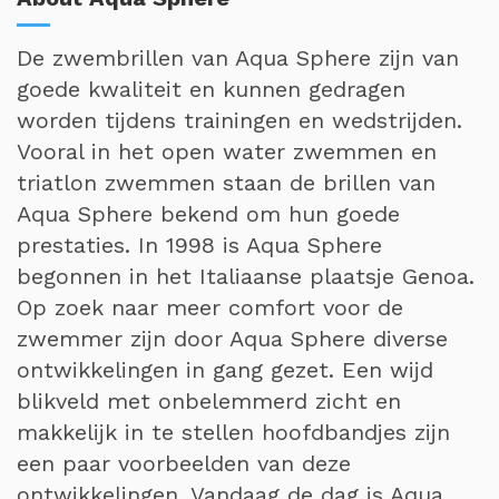
De zwembrillen van Aqua Sphere zijn van
goede kwaliteit en kunnen gedragen
worden tijdens trainingen en wedstrijden.
Vooral in het open water zwemmen en
triatlon zwemmen staan de brillen van
Aqua Sphere bekend om hun goede
prestaties. In 1998 is Aqua Sphere
begonnen in het Italiaanse plaatsje Genoa.
Op zoek naar meer comfort voor de
zwemmer zijn door Aqua Sphere diverse
ontwikkelingen in gang gezet. Een wijd
blikveld met onbelemmerd zicht en
makkelijk in te stellen hoofdbandjes zijn
een paar voorbeelden van deze
ontwikkelingen. Vandaag de dag is Aqua