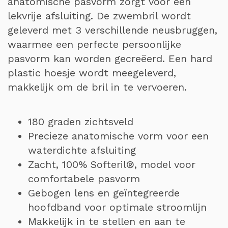
anatomische pasvorm zorgt voor een
lekvrije afsluiting. De zwembril wordt
geleverd met 3 verschillende neusbruggen,
waarmee een perfecte persoonlijke
pasvorm kan worden gecreëerd. Een hard
plastic hoesje wordt meegeleverd,
makkelijk om de bril in te vervoeren.
180 graden zichtsveld
Precieze anatomische vorm voor een
waterdichte afsluiting
Zacht, 100% Softeril®, model voor
comfortabele pasvorm
Gebogen lens en geïntegreerde
hoofdband voor optimale stroomlijn
Makkelijk in te stellen en aan te