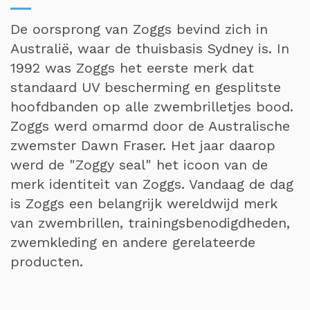
De oorsprong van Zoggs bevind zich in
Australië, waar de thuisbasis Sydney is. In
1992 was Zoggs het eerste merk dat
standaard UV bescherming en gesplitste
hoofdbanden op alle zwembrilletjes bood.
Zoggs werd omarmd door de Australische
zwemster Dawn Fraser. Het jaar daarop
werd de "Zoggy seal" het icoon van de
merk identiteit van Zoggs. Vandaag de dag
is Zoggs een belangrijk wereldwijd merk
van zwembrillen, trainingsbenodigdheden,
zwemkleding en andere gerelateerde
producten.