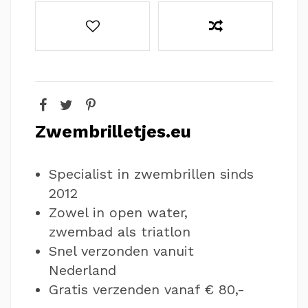
Zwembrilletjes.eu
Specialist in zwembrillen sinds
2012
Zowel in open water,
zwembad als triatlon
Snel verzonden vanuit
Nederland
Gratis verzenden vanaf € 80,-