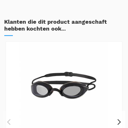
Klanten die dit product aangeschaft
hebben kochten ook...