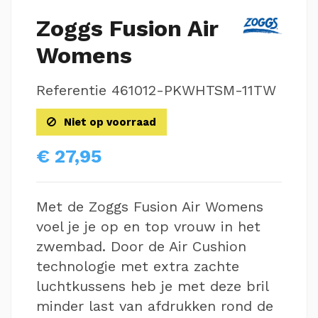
Zoggs Fusion Air
Womens
Referentie
461012-PKWHTSM-11TW
Niet op voorraad
€ 27,95
Met de Zoggs Fusion Air Womens
voel je je op en top vrouw in het
zwembad. Door de Air Cushion
technologie met extra zachte
luchtkussens heb je met deze bril
minder last van afdrukken rond de