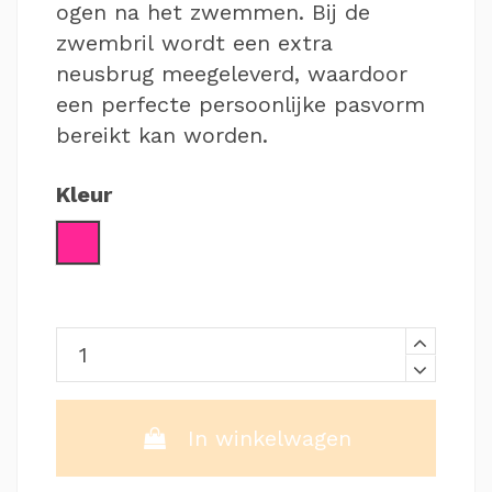
ogen na het zwemmen. Bij de
zwembril wordt een extra
neusbrug meegeleverd, waardoor
een perfecte persoonlijke pasvorm
bereikt kan worden.
Kleur
Roze
In winkelwagen