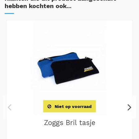
hebben kochten ook...
Niet op voorraad
Zoggs Bril tasje