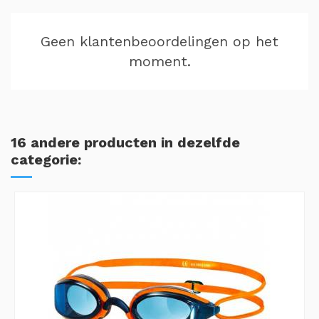
Geen klantenbeoordelingen op het
moment.
16 andere producten in dezelfde
categorie: