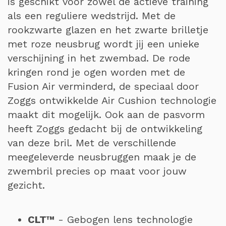
is geschikt voor zowel de actieve training
als een reguliere wedstrijd. Met de
rookzwarte glazen en het zwarte brilletje
met roze neusbrug wordt jij een unieke
verschijning in het zwembad. De rode
kringen rond je ogen worden met de
Fusion Air verminderd, de speciaal door
Zoggs ontwikkelde Air Cushion technologie
maakt dit mogelijk. Ook aan de pasvorm
heeft Zoggs gedacht bij de ontwikkeling
van deze bril. Met de verschillende
meegeleverde neusbruggen maak je de
zwembril precies op maat voor jouw
gezicht.
CLT™
- Gebogen lens technologie