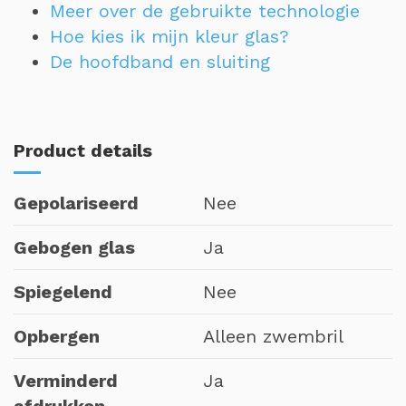
Meer over de gebruikte technologie
Hoe kies ik mijn kleur glas?
De hoofdband en sluiting
Product details
Gepolariseerd
Nee
Gebogen glas
Ja
Spiegelend
Nee
Opbergen
Alleen zwembril
Verminderd
Ja