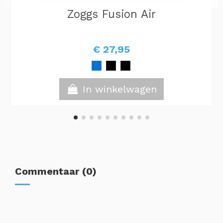
Zoggs Fusion Air
€ 27,95
In winkelwagen
Commentaar (0)