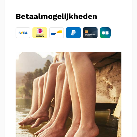
Betaalmogelijkheden