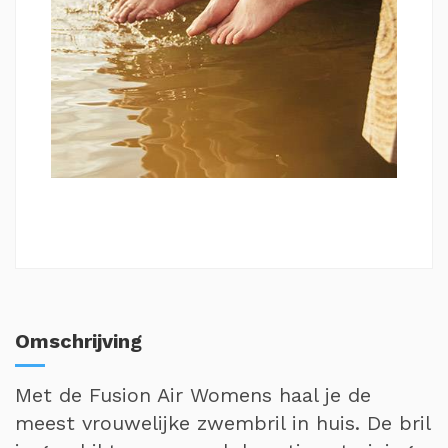
Omschrijving
Met de Fusion Air Womens haal je de
meest vrouwelijke zwembril in huis. De bril