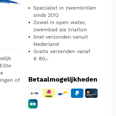
Specialist in zwembrillen
sinds 2012
Zowel in open water,
zwembad als triatlon
Snel verzonden vanuit
Nederland
Gratis verzenden vanaf
elijk
€ 80,-
Elite
de
Betaalmogelijkheden
ingen of