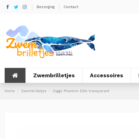
Bezorging
Contact
Zwembrilletjes
Accessoires
Home
Zwembrilletjes
Zoggs Phantom Elite transparant