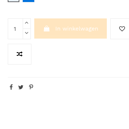
In winkelwagen