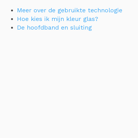
Meer over de gebruikte technologie
Hoe kies ik mijn kleur glas?
De hoofdband en sluiting