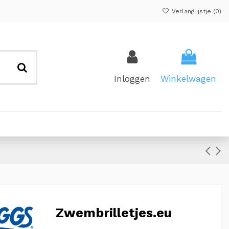
Verlanglijstje (
0
)
Inloggen
Winkelwagen
Zwembrilletjes.eu