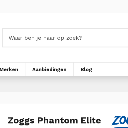
Merken
Aanbiedingen
Blog
Zoggs Phantom Elite