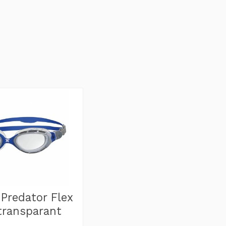
Predator Flex
transparant