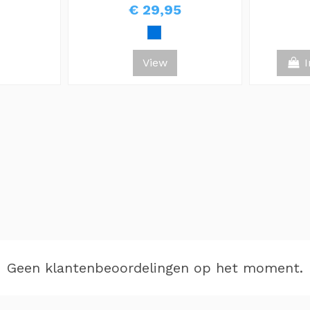
€ 29,95
View
Geen klantenbeoordelingen op het moment.