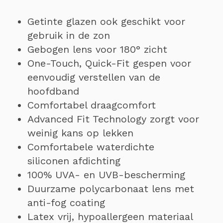
Getinte glazen ook geschikt voor
gebruik in de zon
Gebogen lens voor 180° zicht
One-Touch, Quick-Fit gespen voor
eenvoudig verstellen van de
hoofdband
Comfortabel draagcomfort
Advanced Fit Technology zorgt voor
weinig kans op lekken
Comfortabele waterdichte
siliconen afdichting
100% UVA- en UVB-bescherming
Duurzame polycarbonaat lens met
anti-fog coating
Latex vrij, hypoallergeen materiaal