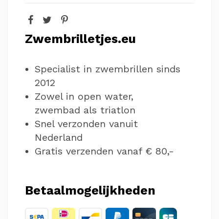
Zwembrilletjes.eu
Specialist in zwembrillen sinds
2012
Zowel in open water,
zwembad als triatlon
Snel verzonden vanuit
Nederland
Gratis verzenden vanaf € 80,-
Betaalmogelijkheden