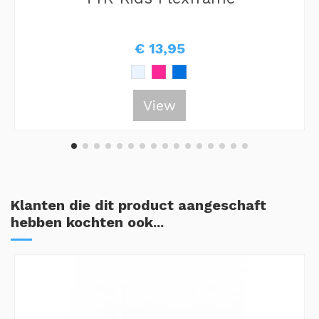
€ 13,95
View
Klanten die dit product aangeschaft
hebben kochten ook...