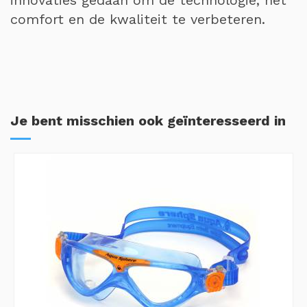
innovaties gedaan om de technologie, het
comfort en de kwaliteit te verbeteren.
Je bent misschien ook geïnteresseerd in