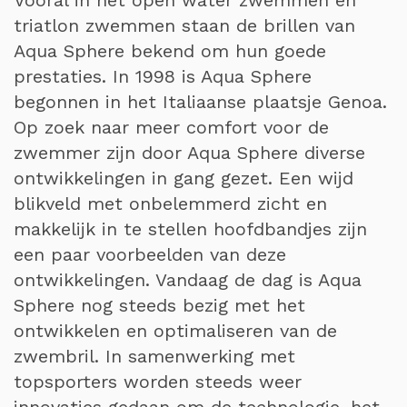
Vooral in het open water zwemmen en
triatlon zwemmen staan de brillen van
Aqua Sphere bekend om hun goede
prestaties. In 1998 is Aqua Sphere
begonnen in het Italiaanse plaatsje Genoa.
Op zoek naar meer comfort voor de
zwemmer zijn door Aqua Sphere diverse
ontwikkelingen in gang gezet. Een wijd
blikveld met onbelemmerd zicht en
makkelijk in te stellen hoofdbandjes zijn
een paar voorbeelden van deze
ontwikkelingen. Vandaag de dag is Aqua
Sphere nog steeds bezig met het
ontwikkelen en optimaliseren van de
zwembril. In samenwerking met
topsporters worden steeds weer