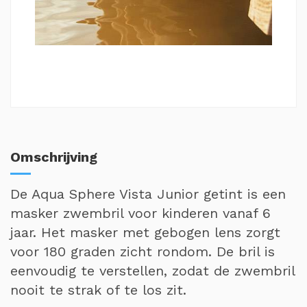
Omschrijving
De Aqua Sphere Vista Junior getint is een
masker zwembril voor kinderen vanaf 6
jaar. Het masker met gebogen lens zorgt
voor 180 graden zicht rondom. De bril is
eenvoudig te verstellen, zodat de zwembril
nooit te strak of te los zit.