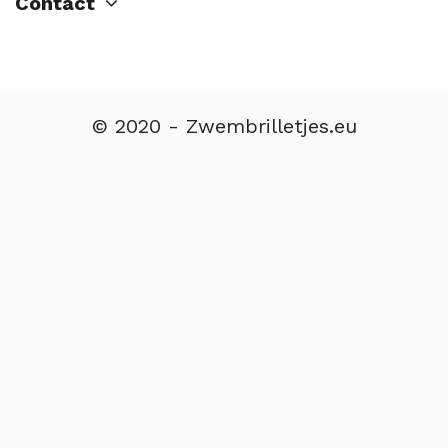
Contact
© 2020 - Zwembrilletjes.eu