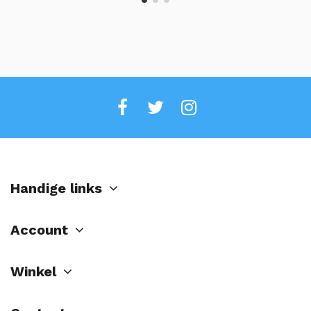
Handige links
Account
Winkel