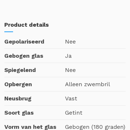
Product details
Gepolariseerd
Nee
Gebogen glas
Ja
Spiegelend
Nee
Opbergen
Alleen zwembril
Neusbrug
Vast
Soort glas
Getint
Vorm van het glas
Gebogen (180 graden)