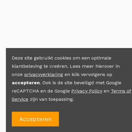
Deze site gebruikt cookies om een optimale
klantbeleving te creëren. Lees meer hierover in
onze
privacyverklaring
en klik vervolgens op
accepteren
. Ook is de site beveiligd met Google
reCAPTCHA en de Google
Privacy Policy
en
Terms of
Service
zijn van toepassing.
Accepteren