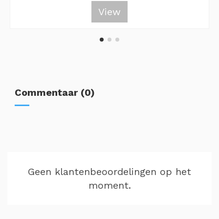
View
Commentaar (0)
Geen klantenbeoordelingen op het
moment.