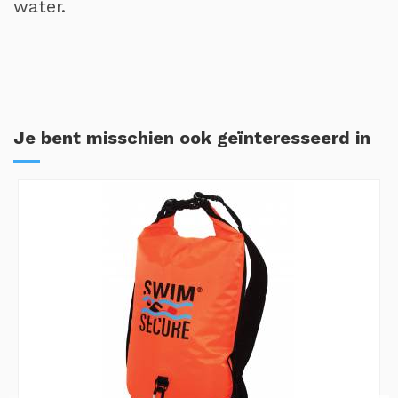
water.
Je bent misschien ook geïnteresseerd in