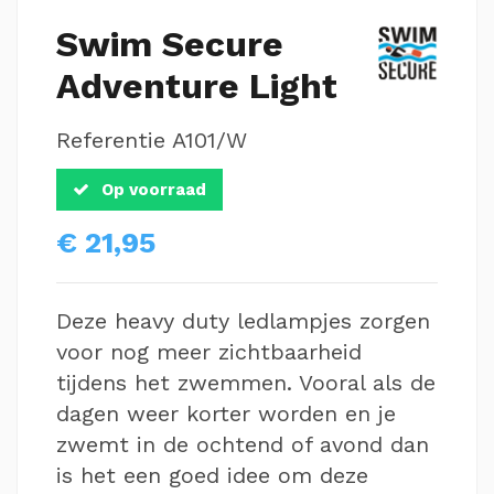
Swim Secure
Adventure Light
Referentie
A101/W
Op voorraad
€ 21,95
Deze heavy duty ledlampjes zorgen
voor nog meer zichtbaarheid
tijdens het zwemmen. Vooral als de
dagen weer korter worden en je
zwemt in de ochtend of avond dan
is het een goed idee om deze