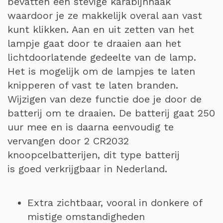
bevatten een stevige karabijnhaak
waardoor je ze makkelijk overal aan vast
kunt klikken. Aan en uit zetten van het
lampje gaat door te draaien aan het
lichtdoorlatende gedeelte van de lamp.
Het is mogelijk om de lampjes te laten
knipperen of vast te laten branden.
Wijzigen van deze functie doe je door de
batterij om te draaien. De batterij gaat 250
uur mee en is daarna eenvoudig te
vervangen door 2 CR2032
knoopcelbatterijen, dit type batterij
is goed verkrijgbaar in Nederland.
Extra zichtbaar, vooral in donkere of
mistige omstandigheden