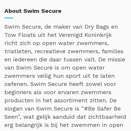
About Swim Secure
Swim Secure, de maker van Dry Bags en
Tow Floats uit het Verenigd Koninkrijk
richt zich op open water zwemmers,
triatleten, recreatieve zwemmers, families
en iedereen die daar tussen valt. De missie
van Swim Secure is om open water
zwemmers veilig hun sport uit te laten
oefenen. Swim Secure heeft zowel voor
beginners als voor ervaren zwemmers
producten in het assortiment zitten. De
slogan van Swim Secure is "#Be Safer Be
Seen", wat gelijk aanduid dat zichtbaarheid
erg belangrijk is bij het zwemmen in open