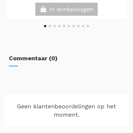
In winkelwagen
Commentaar (0)
Geen klantenbeoordelingen op het
moment.