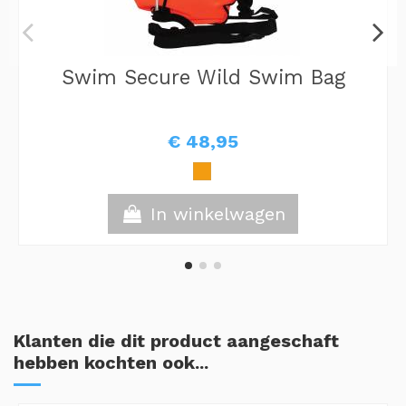
Swim Secure Wild Swim Bag
€ 48,95
In winkelwagen
Klanten die dit product aangeschaft
hebben kochten ook...