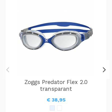
Zoggs Predator Flex 2.0
transparant
€ 38,95