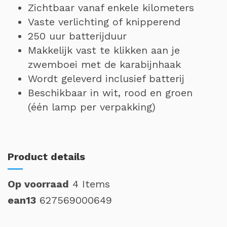
Zichtbaar vanaf enkele kilometers
Vaste verlichting of knipperend
250 uur batterijduur
Makkelijk vast te klikken aan je
zwemboei met de karabijnhaak
Wordt geleverd inclusief batterij
Beschikbaar in wit, rood en groen
(één lamp per verpakking)
Product details
Op voorraad
4 Items
ean13
627569000649