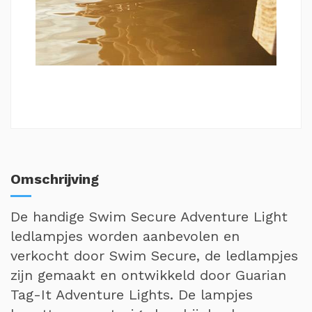
Omschrijving
De handige Swim Secure Adventure Light
ledlampjes worden aanbevolen en
verkocht door Swim Secure, de ledlampjes
zijn gemaakt en ontwikkeld door Guarian
Tag-It Adventure Lights. De lampjes