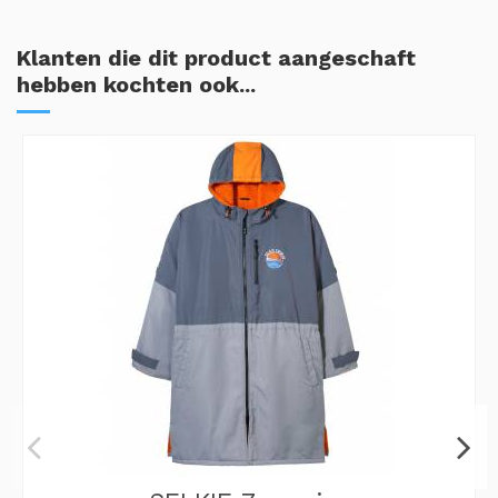
Klanten die dit product aangeschaft
hebben kochten ook...