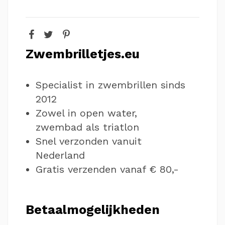
Zwembrilletjes.eu
Specialist in zwembrillen sinds
2012
Zowel in open water,
zwembad als triatlon
Snel verzonden vanuit
Nederland
Gratis verzenden vanaf € 80,-
Betaalmogelijkheden