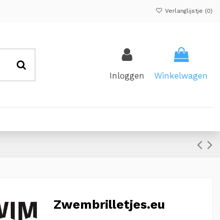
Verlanglijstje (
0
)
Inloggen
Winkelwagen
Zwembrilletjes.eu