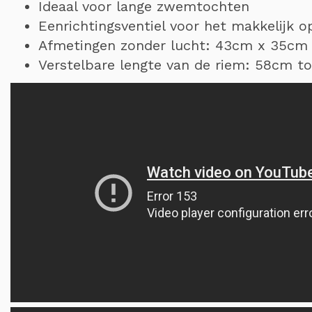
Ideaal voor lange zwemtochten
Eenrichtingsventiel voor het makkelijk 
Afmetingen zonder lucht: 43cm x 35cm
Verstelbare lengte van de riem: 58cm t