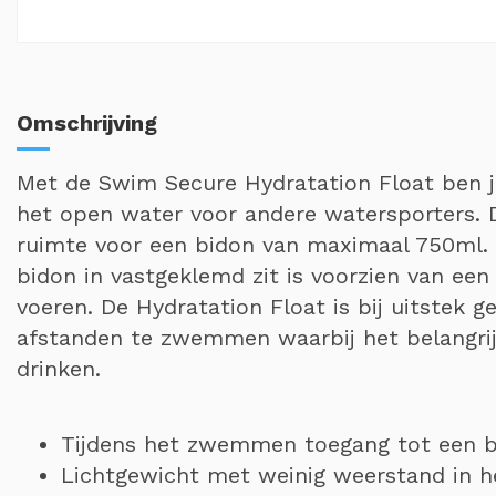
Omschrijving
Met de Swim Secure Hydratation Float ben j
het open water voor andere watersporters.
ruimte voor een bidon van maximaal 750ml.
bidon in vastgeklemd zit is voorzien van een
voeren. De Hydratation Float is bij uitstek 
afstanden te zwemmen waarbij het belangrij
drinken.
Tijdens het zwemmen toegang tot een b
Lichtgewicht met weinig weerstand in h