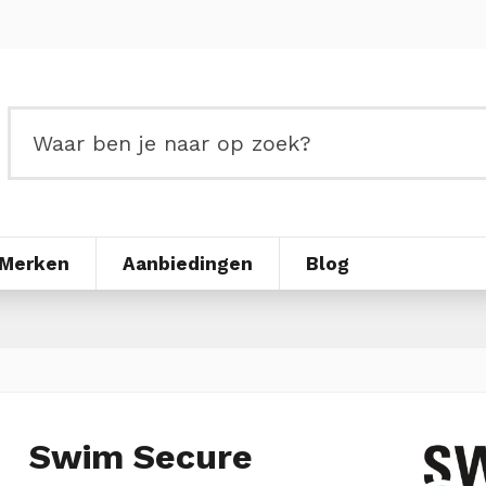
Merken
Aanbiedingen
Blog
Swim Secure