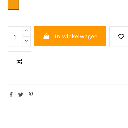
Oranje
In winkelwagen