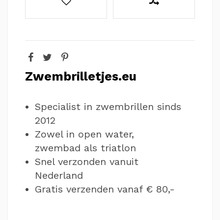
Zwembrilletjes.eu
Specialist in zwembrillen sinds
2012
Zowel in open water,
zwembad als triatlon
Snel verzonden vanuit
Nederland
Gratis verzenden vanaf € 80,-