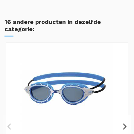
16 andere producten in dezelfde
categorie: