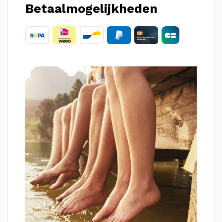
Betaalmogelijkheden