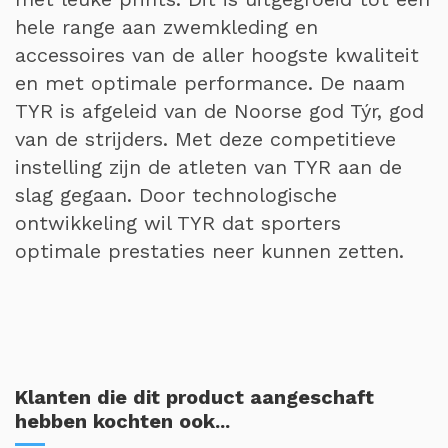
hele range aan zwemkleding en
accessoires van de aller hoogste kwaliteit
en met optimale performance. De naam
TYR is afgeleid van de Noorse god Týr, god
van de strijders. Met deze competitieve
instelling zijn de atleten van TYR aan de
slag gegaan. Door technologische
ontwikkeling wil TYR dat sporters
optimale prestaties neer kunnen zetten.
Klanten die dit product aangeschaft
hebben kochten ook...