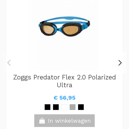
Zoggs Predator Flex 2.0 Polarized
Ultra
€ 56,95
In winkelwagen