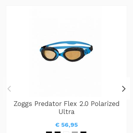
Zoggs Predator Flex 2.0 Polarized
Ultra
€ 56,95