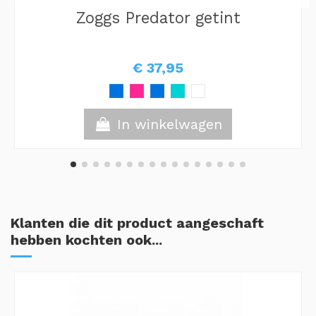
Zoggs Predator getint
€ 37,95
In winkelwagen
Klanten die dit product aangeschaft
hebben kochten ook...