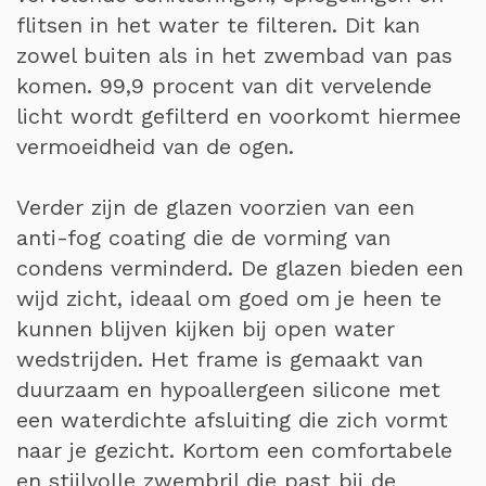
flitsen in het water te filteren. Dit kan
zowel buiten als in het zwembad van pas
komen. 99,9 procent van dit vervelende
licht wordt gefilterd en voorkomt hiermee
vermoeidheid van de ogen.
Verder zijn de glazen voorzien van een
anti-fog coating die de vorming van
condens verminderd. De glazen bieden een
wijd zicht, ideaal om goed om je heen te
kunnen blijven kijken bij open water
wedstrijden. Het frame is gemaakt van
duurzaam en hypoallergeen silicone met
een waterdichte afsluiting die zich vormt
naar je gezicht. Kortom een comfortabele
en stijlvolle zwembril die past bij de