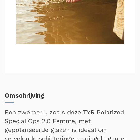
Omschrijving
Een zwembril, zoals deze TYR Polarized
Special Ops 2.0 Femme, met
gepolariseerde glazen is ideaal om
vervelende schitteringen, spiegelingen en