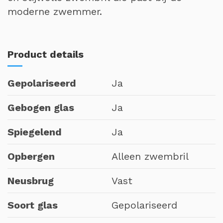
moderne zwemmer.
Product details
Gepolariseerd
Ja
Gebogen glas
Ja
Spiegelend
Ja
Opbergen
Alleen zwembril
Neusbrug
Vast
Soort glas
Gepolariseerd