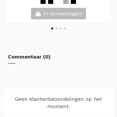
In winkelwagen
Commentaar (0)
Geen klantenbeoordelingen op het
moment.