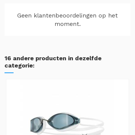
Geen klantenbeoordelingen op het
moment.
16 andere producten in dezelfde
categorie: