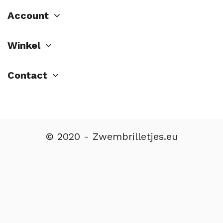
Account
Winkel
Contact
© 2020 - Zwembrilletjes.eu