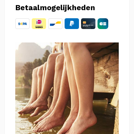
Betaalmogelijkheden