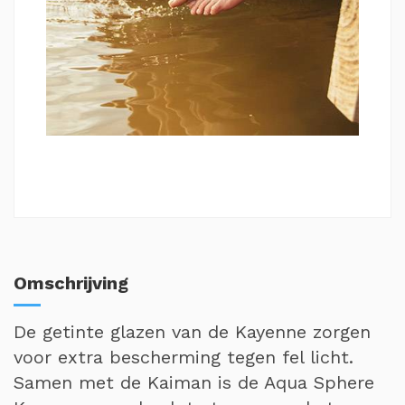
Omschrijving
De getinte glazen van de Kayenne zorgen
voor extra bescherming tegen fel licht.
Samen met de Kaiman is de Aqua Sphere