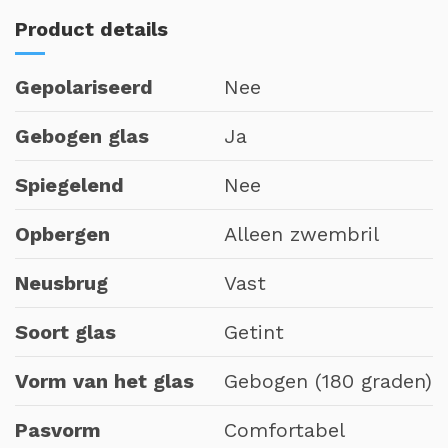
Product details
Gepolariseerd
Nee
Gebogen glas
Ja
Spiegelend
Nee
Opbergen
Alleen zwembril
Neusbrug
Vast
Soort glas
Getint
Vorm van het glas
Gebogen (180 graden)
Pasvorm
Comfortabel