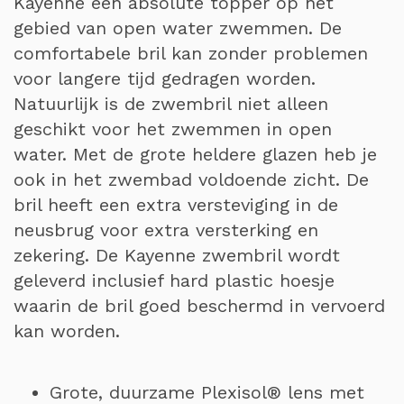
Kayenne een absolute topper op het
gebied van open water zwemmen. De
comfortabele bril kan zonder problemen
voor langere tijd gedragen worden.
Natuurlijk is de zwembril niet alleen
geschikt voor het zwemmen in open
water. Met de grote heldere glazen heb je
ook in het zwembad voldoende zicht. De
bril heeft een extra versteviging in de
neusbrug voor extra versterking en
zekering. De Kayenne zwembril wordt
geleverd inclusief hard plastic hoesje
waarin de bril goed beschermd in vervoerd
kan worden.
Grote, duurzame Plexisol® lens met