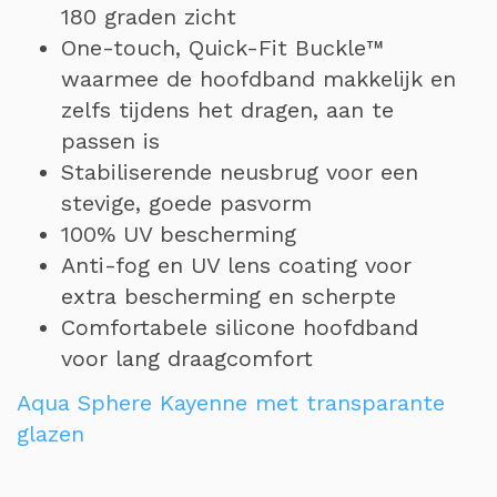
180 graden zicht
One-touch, Quick-Fit Buckle™
waarmee de hoofdband makkelijk en
zelfs tijdens het dragen, aan te
passen is
Stabiliserende neusbrug voor een
stevige, goede pasvorm
100% UV bescherming
Anti-fog en UV lens coating voor
extra bescherming en scherpte
Comfortabele silicone hoofdband
voor lang draagcomfort
Aqua Sphere Kayenne met transparante
glazen