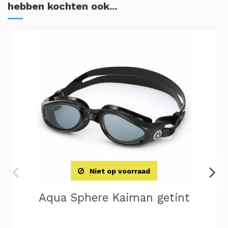
hebben kochten ook...
Niet op voorraad
Aqua Sphere Kaiman getint