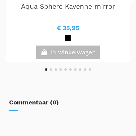
Aqua Sphere Kayenne mirror
€ 35,95
In winkelwagen
Commentaar (0)