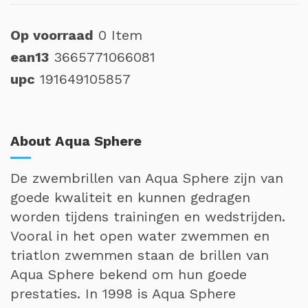
Op voorraad
0 Item
ean13
3665771066081
upc
191649105857
About Aqua Sphere
De zwembrillen van Aqua Sphere zijn van
goede kwaliteit en kunnen gedragen
worden tijdens trainingen en wedstrijden.
Vooral in het open water zwemmen en
triatlon zwemmen staan de brillen van
Aqua Sphere bekend om hun goede
prestaties. In 1998 is Aqua Sphere