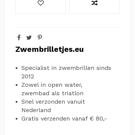
Zwembrilletjes.eu
Specialist in zwembrillen sinds
2012
Zowel in open water,
zwembad als triatlon
Snel verzonden vanuit
Nederland
Gratis verzenden vanaf € 80,-