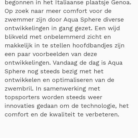
begonnen in het Italiaanse plaatsje Genoa.
Op zoek naar meer comfort voor de
zwemmer zijn door Aqua Sphere diverse
ontwikkelingen in gang gezet. Een wijd
blikveld met onbelemmerd zicht en
makkelijk in te stellen hoofdbandjes zijn
een paar voorbeelden van deze
ontwikkelingen. Vandaag de dag is Aqua
Sphere nog steeds bezig met het
ontwikkelen en optimaliseren van de
zwembril. In samenwerking met
topsporters worden steeds weer
innovaties gedaan om de technologie, het
comfort en de kwaliteit te verbeteren.