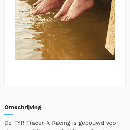
Omschrijving
De TYR Tracer-X Racing is gebouwd voor