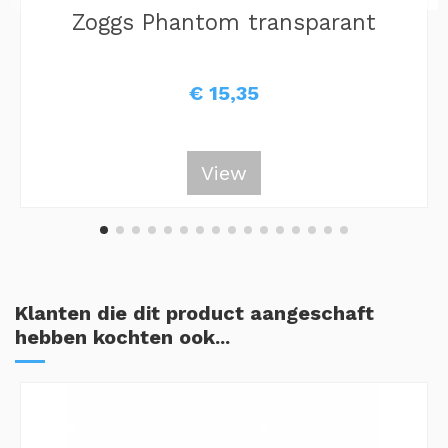
Zoggs Phantom transparant
€ 15,35
View
Klanten die dit product aangeschaft
hebben kochten ook...