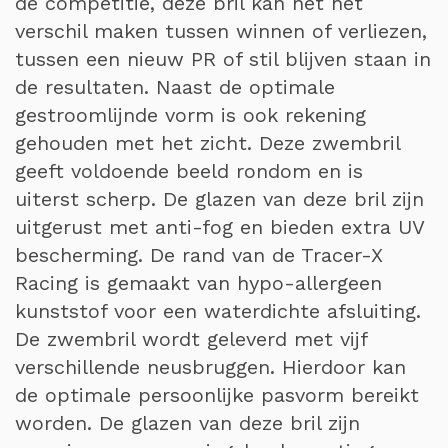
de competitie, deze bril kan net het
verschil maken tussen winnen of verliezen,
tussen een nieuw PR of stil blijven staan in
de resultaten. Naast de optimale
gestroomlijnde vorm is ook rekening
gehouden met het zicht. Deze zwembril
geeft voldoende beeld rondom en is
uiterst scherp. De glazen van deze bril zijn
uitgerust met anti-fog en bieden extra UV
bescherming. De rand van de Tracer-X
Racing is gemaakt van hypo-allergeen
kunststof voor een waterdichte afsluiting.
De zwembril wordt geleverd met vijf
verschillende neusbruggen. Hierdoor kan
de optimale persoonlijke pasvorm bereikt
worden. De glazen van deze bril zijn