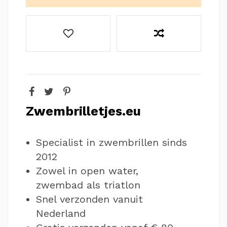
Zwembrilletjes.eu
Specialist in zwembrillen sinds
2012
Zowel in open water,
zwembad als triatlon
Snel verzonden vanuit
Nederland