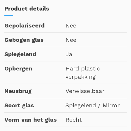
Product details
Gepolariseerd
Nee
Gebogen glas
Nee
Spiegelend
Ja
Opbergen
Hard plastic
verpakking
Neusbrug
Verwisselbaar
Soort glas
Spiegelend / Mirror
Vorm van het glas
Recht