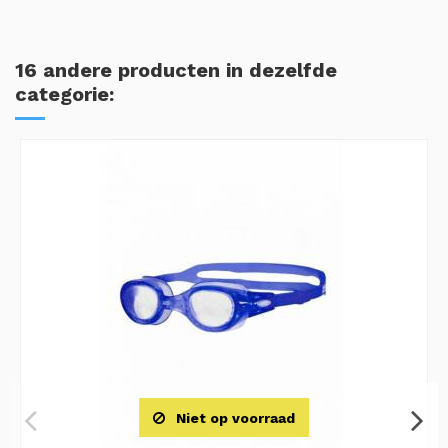
16 andere producten in dezelfde
categorie:
Niet op voorraad