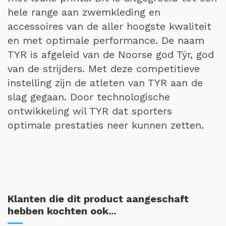
hele range aan zwemkleding en
accessoires van de aller hoogste kwaliteit
en met optimale performance. De naam
TYR is afgeleid van de Noorse god Týr, god
van de strijders. Met deze competitieve
instelling zijn de atleten van TYR aan de
slag gegaan. Door technologische
ontwikkeling wil TYR dat sporters
optimale prestaties neer kunnen zetten.
Klanten die dit product aangeschaft
hebben kochten ook...