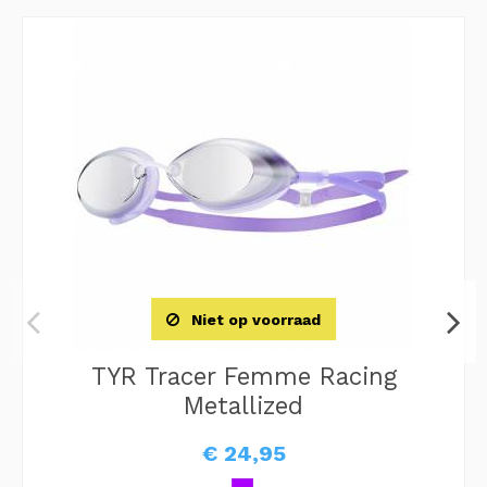
Niet op voorraad
TYR Tracer Femme Racing
Metallized
€ 24,95