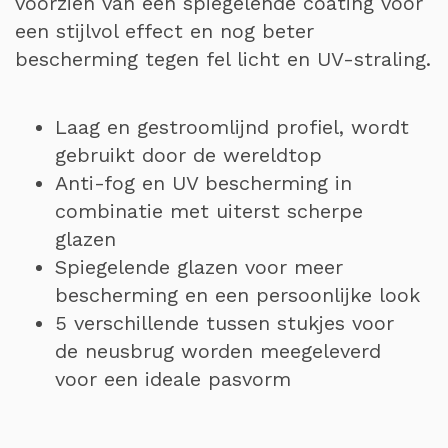
voorzien van een spiegelende coating voor
een stijlvol effect en nog beter
bescherming tegen fel licht en UV-straling.
Laag en gestroomlijnd profiel, wordt
gebruikt door de wereldtop
Anti-fog en UV bescherming in
combinatie met uiterst scherpe
glazen
Spiegelende glazen voor meer
bescherming en een persoonlijke look
5 verschillende tussen stukjes voor
de neusbrug worden meegeleverd
voor een ideale pasvorm