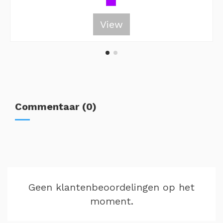
View
Commentaar (0)
Geen klantenbeoordelingen op het
moment.