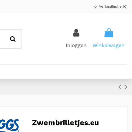
Verlanglijstje (
0
)
Inloggen
Winkelwagen
Zwembrilletjes.eu