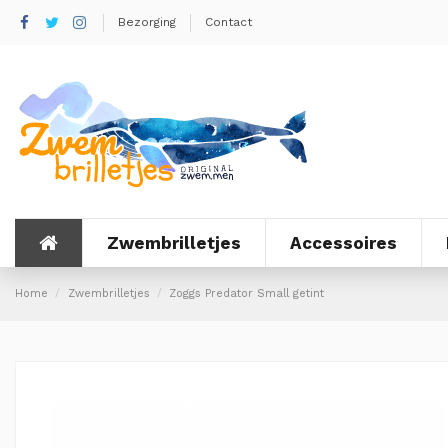
Bezorging
Contact
Zwembrilletjes
Accessoires
Home
Zwembrilletjes
Zoggs Predator Small getint