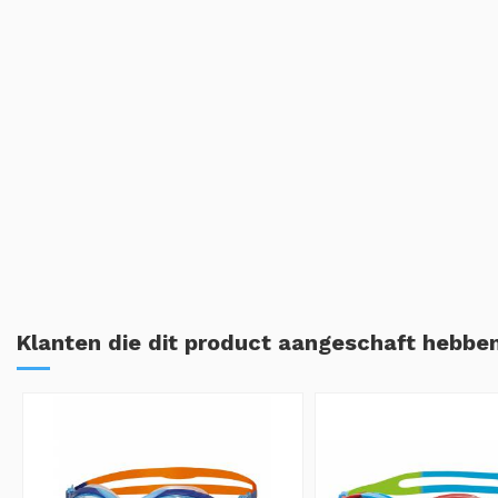
Klanten die dit product aangeschaft hebben