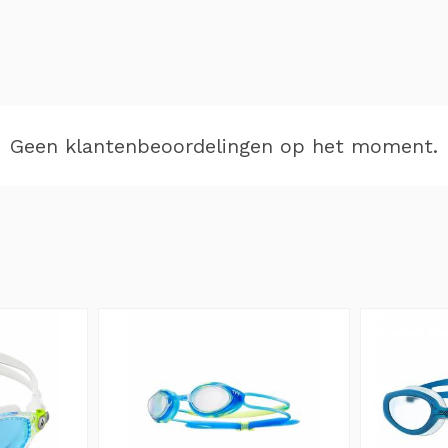
Geen klantenbeoordelingen op het moment.