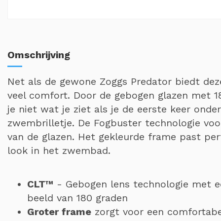
Omschrijving
Net als de gewone Zoggs Predator biedt dez
veel comfort. Door de gebogen glazen met 1
je niet wat je ziet als je de eerste keer ond
zwembrilletje. De Fogbuster technologie vo
van de glazen. Het gekleurde frame past perfe
look in het zwembad.
CLT™
- Gebogen lens technologie met e
beeld van 180 graden
Groter frame
zorgt voor een comfortabe