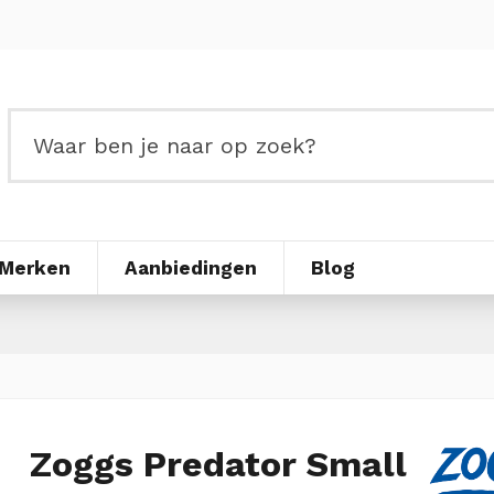
Merken
Aanbiedingen
Blog
Zoggs Predator Small