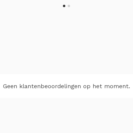
Geen klantenbeoordelingen op het moment.