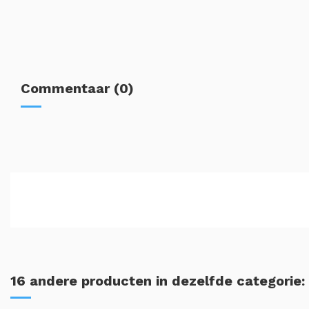
Commentaar (0)
16 andere producten in dezelfde categorie: