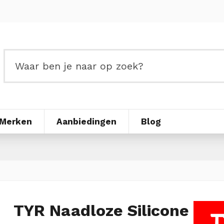
Merken
Aanbiedingen
Blog
TYR Naadloze Silicone