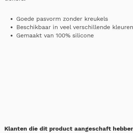
Goede pasvorm zonder kreukels
Beschikbaar in veel verschillende kleure
Gemaakt van 100% silicone
Klanten die dit product aangeschaft hebben