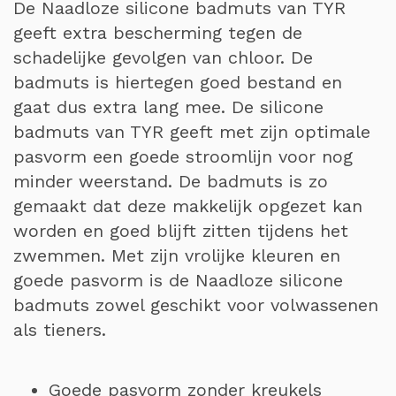
De Naadloze silicone badmuts van TYR
geeft extra bescherming tegen de
schadelijke gevolgen van chloor. De
badmuts is hiertegen goed bestand en
gaat dus extra lang mee. De silicone
badmuts van TYR geeft met zijn optimale
pasvorm een goede stroomlijn voor nog
minder weerstand. De badmuts is zo
gemaakt dat deze makkelijk opgezet kan
worden en goed blijft zitten tijdens het
zwemmen. Met zijn vrolijke kleuren en
goede pasvorm is de Naadloze silicone
badmuts zowel geschikt voor volwassenen
als tieners.
Goede pasvorm zonder kreukels