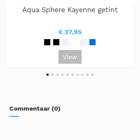
Aqua Sphere Kayenne getint
€ 27,95
View
Commentaar (0)