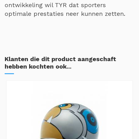
ontwikkeling wil TYR dat sporters
optimale prestaties neer kunnen zetten.
Klanten die dit product aangeschaft
hebben kochten ook...