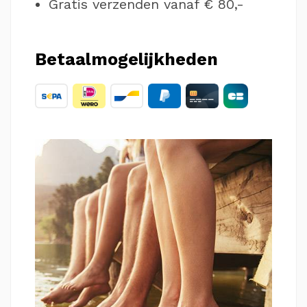
Gratis verzenden vanaf € 80,-
Betaalmogelijkheden