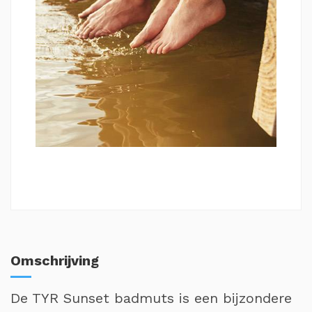
Omschrijving
De TYR Sunset badmuts is een bijzondere