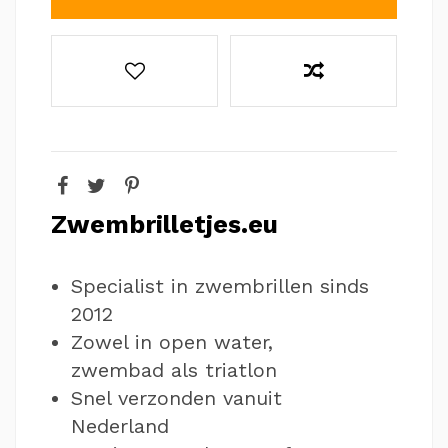
Zwembrilletjes.eu
Specialist in zwembrillen sinds
2012
Zowel in open water,
zwembad als triatlon
Snel verzonden vanuit
Nederland