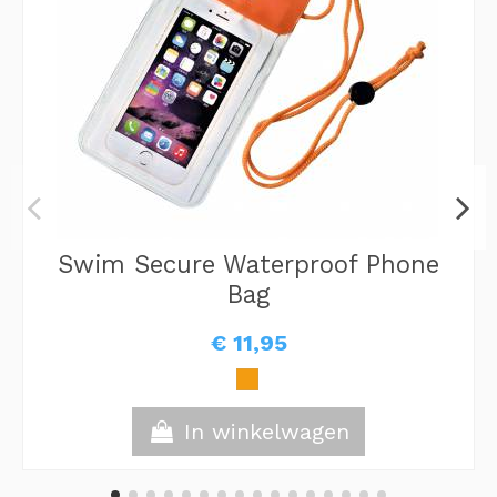
Swim Secure Waterproof Phone
Bag
€ 11,95
In winkelwagen