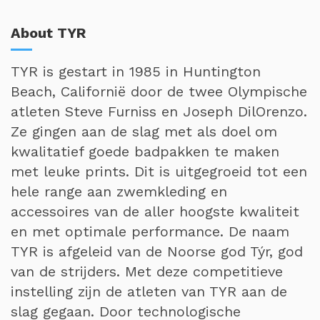
About TYR
TYR is gestart in 1985 in Huntington
Beach, Californië door de twee Olympische
atleten Steve Furniss en Joseph DilOrenzo.
Ze gingen aan de slag met als doel om
kwalitatief goede badpakken te maken
met leuke prints. Dit is uitgegroeid tot een
hele range aan zwemkleding en
accessoires van de aller hoogste kwaliteit
en met optimale performance. De naam
TYR is afgeleid van de Noorse god Týr, god
van de strijders. Met deze competitieve
instelling zijn de atleten van TYR aan de
slag gegaan. Door technologische