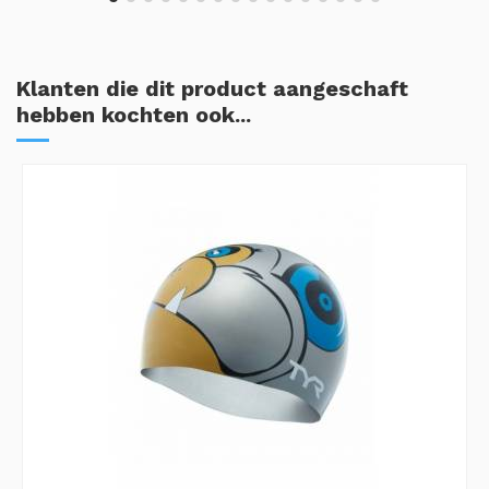
Klanten die dit product aangeschaft
hebben kochten ook...