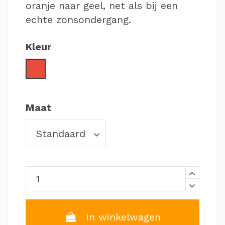
oranje naar geel, net als bij een
echte zonsondergang.
Kleur
Rood
Maat
In winkelwagen