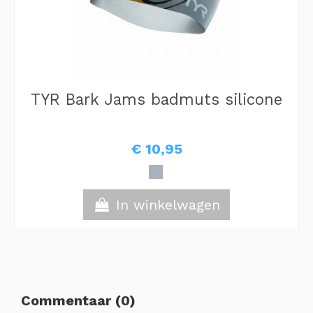
TYR Bark Jams badmuts silicone
€ 10,95
In winkelwagen
Commentaar (0)