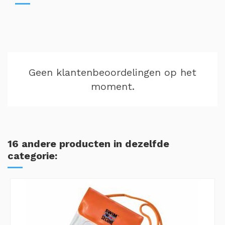
Geen klantenbeoordelingen op het
moment.
16 andere producten in dezelfde
categorie: