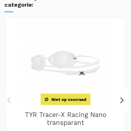
categorie:
Niet op voorraad
TYR Tracer-X Racing Nano
transparant