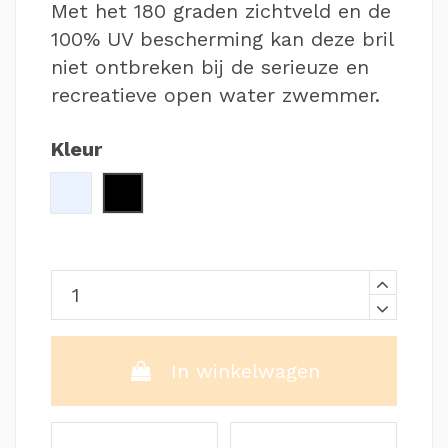
Met het 180 graden zichtveld en de
100% UV bescherming kan deze bril
niet ontbreken bij de serieuze en
recreatieve open water zwemmer.
Kleur
Clear
Zwart
In winkelwagen