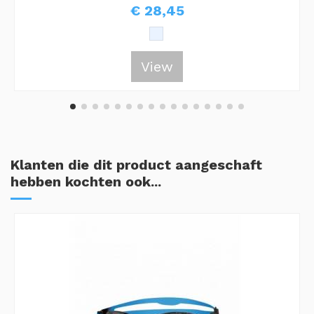
€ 28,45
View
Klanten die dit product aangeschaft
hebben kochten ook...