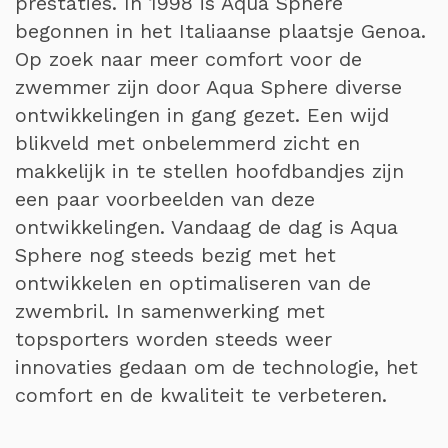
prestaties. In 1998 is Aqua Sphere
begonnen in het Italiaanse plaatsje Genoa.
Op zoek naar meer comfort voor de
zwemmer zijn door Aqua Sphere diverse
ontwikkelingen in gang gezet. Een wijd
blikveld met onbelemmerd zicht en
makkelijk in te stellen hoofdbandjes zijn
een paar voorbeelden van deze
ontwikkelingen. Vandaag de dag is Aqua
Sphere nog steeds bezig met het
ontwikkelen en optimaliseren van de
zwembril. In samenwerking met
topsporters worden steeds weer
innovaties gedaan om de technologie, het
comfort en de kwaliteit te verbeteren.