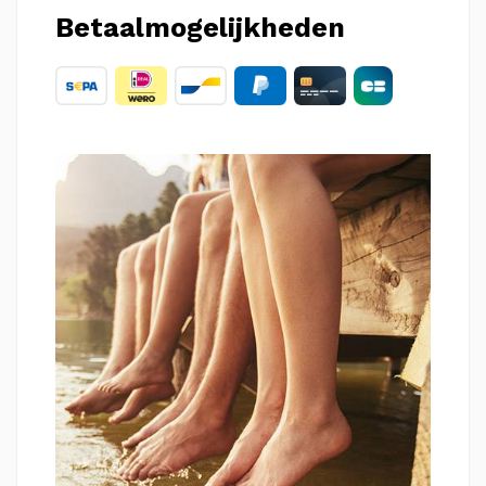
Betaalmogelijkheden