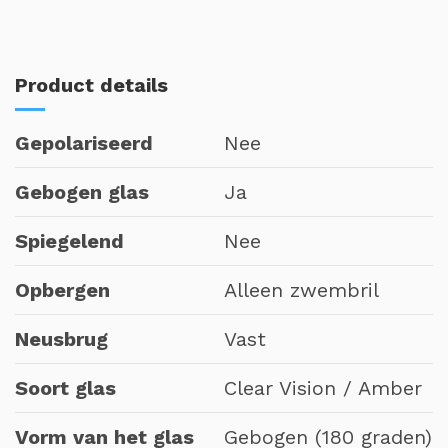
Product details
Gepolariseerd
Nee
Gebogen glas
Ja
Spiegelend
Nee
Opbergen
Alleen zwembril
Neusbrug
Vast
Soort glas
Clear Vision / Amber
Vorm van het glas
Gebogen (180 graden)