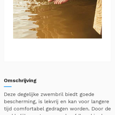
Omschrijving
Deze degelijke zwembril biedt goede
bescherming, is lekvrij en kan voor langere
tijd comfortabel gedragen worden. Door de