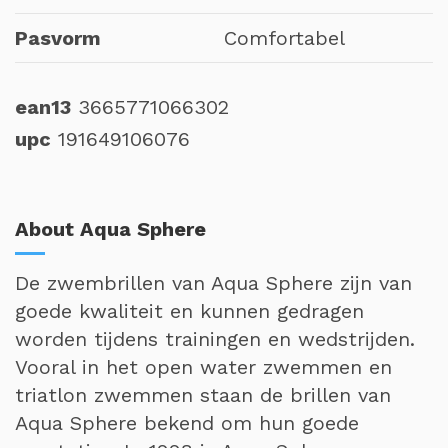
Pasvorm
Comfortabel
ean13
3665771066302
upc
191649106076
About Aqua Sphere
De zwembrillen van Aqua Sphere zijn van
goede kwaliteit en kunnen gedragen
worden tijdens trainingen en wedstrijden.
Vooral in het open water zwemmen en
triatlon zwemmen staan de brillen van
Aqua Sphere bekend om hun goede