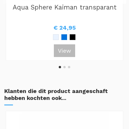
Aqua Sphere Kaiman transparant
€ 24,95
View
Klanten die dit product aangeschaft
hebben kochten ook...