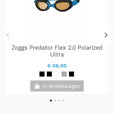
Zoggs Predator Flex 2.0 Polarized
Ultra
€ 56,95
In winkelwagen