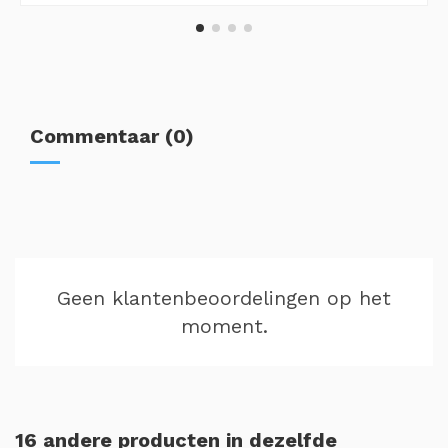
Commentaar (0)
Geen klantenbeoordelingen op het
moment.
16 andere producten in dezelfde