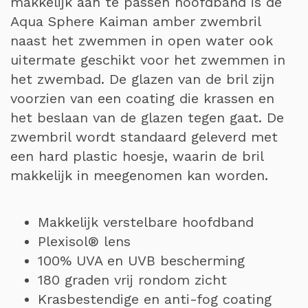
makkelijk aan te passen hoofdband is de
Aqua Sphere Kaiman amber zwembril
naast het zwemmen in open water ook
uitermate geschikt voor het zwemmen in
het zwembad. De glazen van de bril zijn
voorzien van een coating die krassen en
het beslaan van de glazen tegen gaat. De
zwembril wordt standaard geleverd met
een hard plastic hoesje, waarin de bril
makkelijk in meegenomen kan worden.
Makkelijk verstelbare hoofdband
Plexisol® lens
100% UVA en UVB bescherming
180 graden vrij rondom zicht
Krasbestendige en anti-fog coating