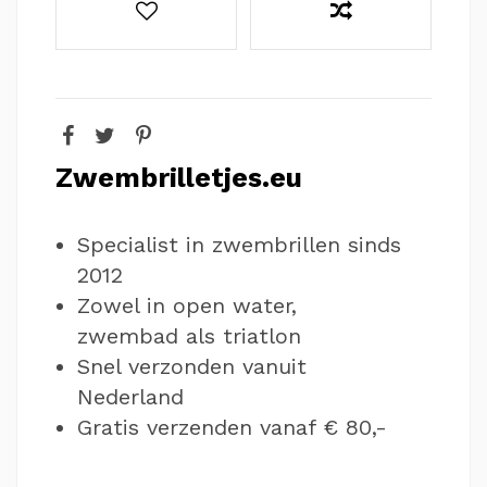
Zwembrilletjes.eu
Specialist in zwembrillen sinds
2012
Zowel in open water,
zwembad als triatlon
Snel verzonden vanuit
Nederland
Gratis verzenden vanaf € 80,-