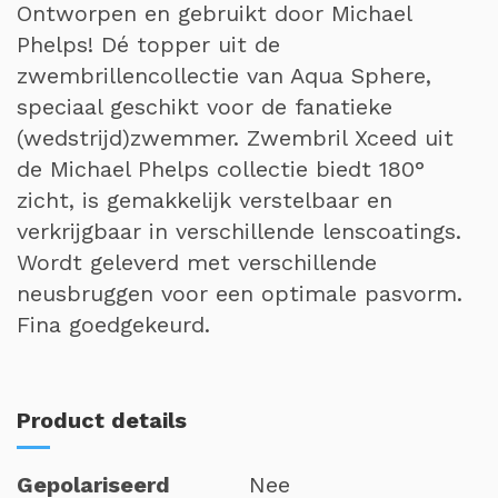
Ontworpen en gebruikt door Michael
Phelps! Dé topper uit de
zwembrillencollectie van Aqua Sphere,
speciaal geschikt voor de fanatieke
(wedstrijd)zwemmer. Zwembril Xceed uit
de Michael Phelps collectie biedt 180°
zicht, is gemakkelijk verstelbaar en
verkrijgbaar in verschillende lenscoatings.
Wordt geleverd met verschillende
neusbruggen voor een optimale pasvorm.
Fina goedgekeurd.
Product details
Gepolariseerd
Nee