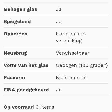
Gebogen glas
Ja
Spiegelend
Ja
Opbergen
Hard plastic
verpakking
Neusbrug
Verwisselbaar
Vorm van het glas
Gebogen (180 graden)
Pasvorm
Klein en snel
FINA goedgekeurd
Ja
Op voorraad
0 Items