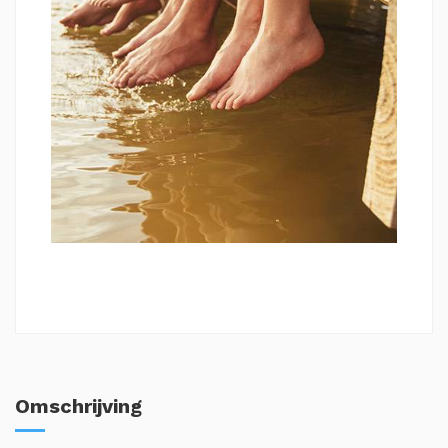
Omschrijving