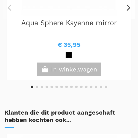
Aqua Sphere Kayenne mirror
€ 35,95
In winkelwagen
Klanten die dit product aangeschaft
hebben kochten ook...