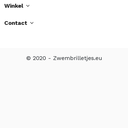
Winkel
Contact
© 2020 - Zwembrilletjes.eu