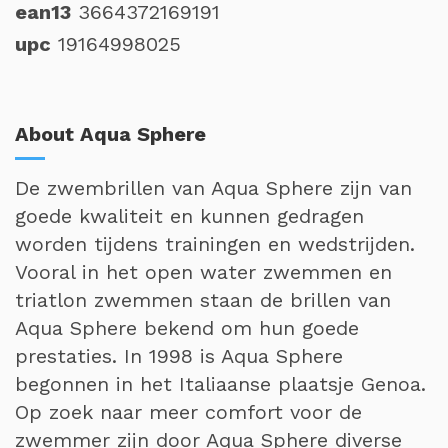
ean13
3664372169191
upc
19164998025
About Aqua Sphere
De zwembrillen van Aqua Sphere zijn van
goede kwaliteit en kunnen gedragen
worden tijdens trainingen en wedstrijden.
Vooral in het open water zwemmen en
triatlon zwemmen staan de brillen van
Aqua Sphere bekend om hun goede
prestaties. In 1998 is Aqua Sphere
begonnen in het Italiaanse plaatsje Genoa.
Op zoek naar meer comfort voor de
zwemmer zijn door Aqua Sphere diverse