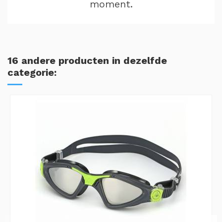
moment.
16 andere producten in dezelfde
categorie: