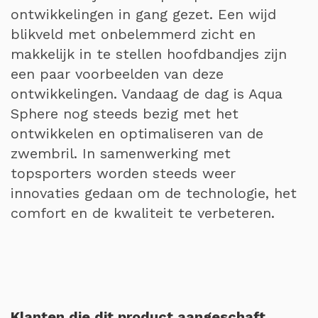
ontwikkelingen in gang gezet. Een wijd
blikveld met onbelemmerd zicht en
makkelijk in te stellen hoofdbandjes zijn
een paar voorbeelden van deze
ontwikkelingen. Vandaag de dag is Aqua
Sphere nog steeds bezig met het
ontwikkelen en optimaliseren van de
zwembril. In samenwerking met
topsporters worden steeds weer
innovaties gedaan om de technologie, het
comfort en de kwaliteit te verbeteren.
Klanten die dit product aangeschaft