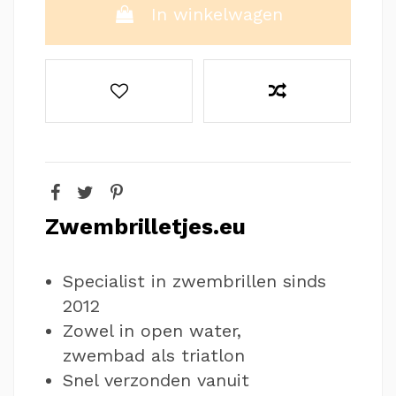
In winkelwagen
Zwembrilletjes.eu
Specialist in zwembrillen sinds
2012
Zowel in open water,
zwembad als triatlon
Snel verzonden vanuit