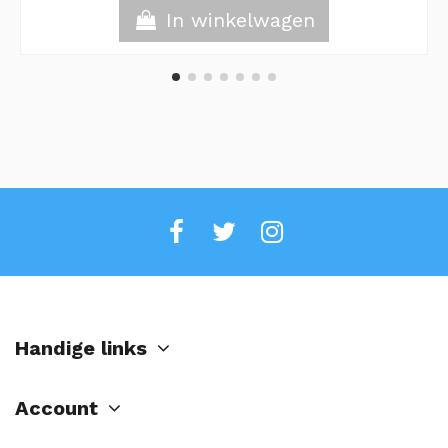
In winkelwagen
Handige links
Account