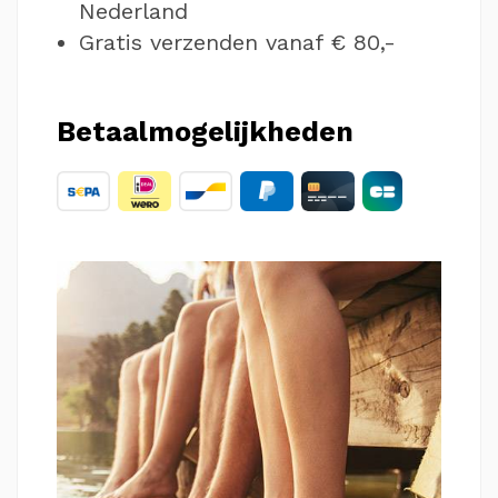
Nederland
Gratis verzenden vanaf € 80,-
Betaalmogelijkheden