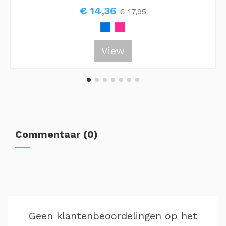
€ 14,36
€ 17,95
View
Commentaar (0)
Geen klantenbeoordelingen op het