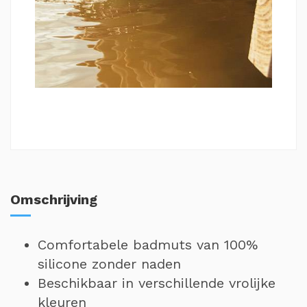
Omschrijving
Comfortabele badmuts van 100%
silicone zonder naden
Beschikbaar in verschillende vrolijke
kleuren