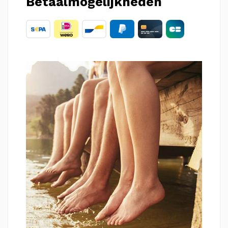
Betaalmogelijkheden