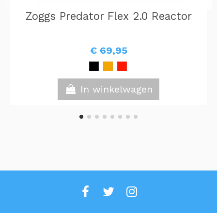
Zoggs Predator Flex 2.0 Reactor
€ 69,95
In winkelwagen