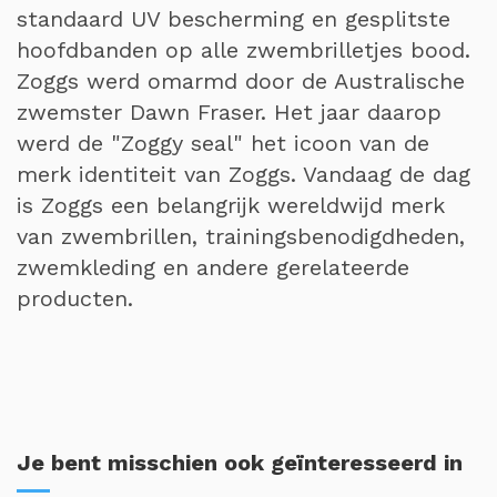
standaard UV bescherming en gesplitste
hoofdbanden op alle zwembrilletjes bood.
Zoggs werd omarmd door de Australische
zwemster Dawn Fraser. Het jaar daarop
werd de "Zoggy seal" het icoon van de
merk identiteit van Zoggs. Vandaag de dag
is Zoggs een belangrijk wereldwijd merk
van zwembrillen, trainingsbenodigdheden,
zwemkleding en andere gerelateerde
producten.
Je bent misschien ook geïnteresseerd in