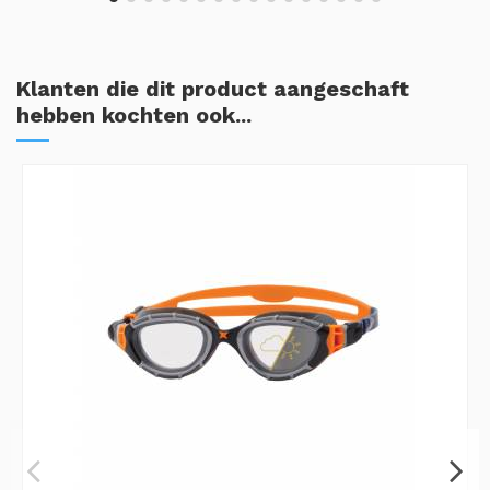
Klanten die dit product aangeschaft
hebben kochten ook...