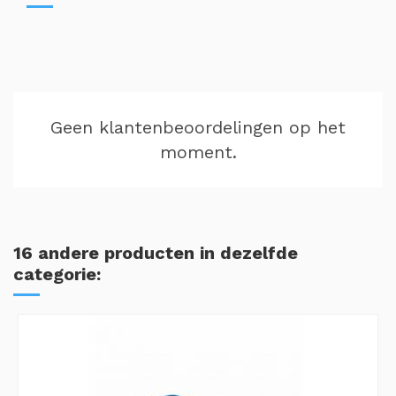
Geen klantenbeoordelingen op het
moment.
16 andere producten in dezelfde
categorie: