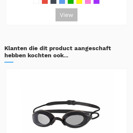
View
Klanten die dit product aangeschaft
hebben kochten ook...