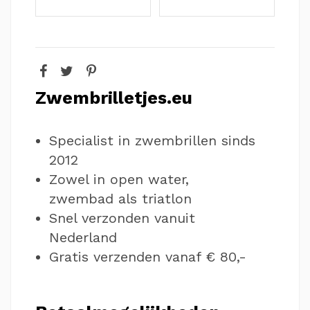
Zwembrilletjes.eu
Specialist in zwembrillen sinds
2012
Zowel in open water,
zwembad als triatlon
Snel verzonden vanuit
Nederland
Gratis verzenden vanaf € 80,-