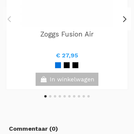
Zoggs Fusion Air
€ 27,95
In winkelwagen
Commentaar (0)