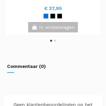
€ 27,95
In winkelwagen
Commentaar (0)
Geen klantenbeoordelingen op het