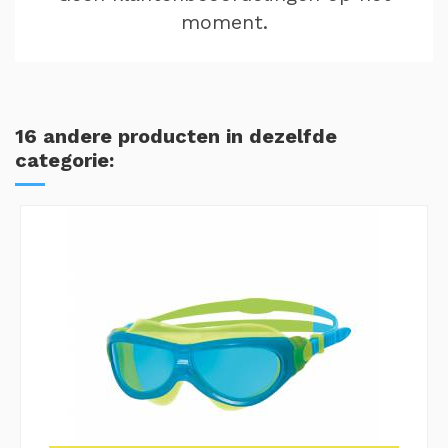
moment.
16 andere producten in dezelfde
categorie: