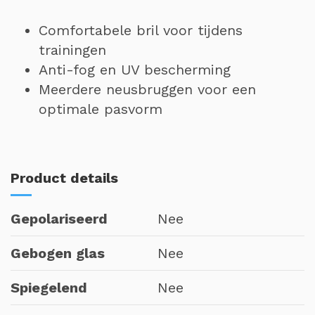
Comfortabele bril voor tijdens
trainingen
Anti-fog en UV bescherming
Meerdere neusbruggen voor een
optimale pasvorm
Product details
Gepolariseerd
Nee
Gebogen glas
Nee
Spiegelend
Nee