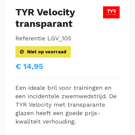
TYR Velocity
transparant
Referentie
LGV_105
Niet op voorraad
€ 14,95
Een ideale bril voor trainingen en
een incidentele zwemwedstrijd. De
TYR Velocity met transparante
glazen heeft een goede prijs-
kwaliteit verhouding.