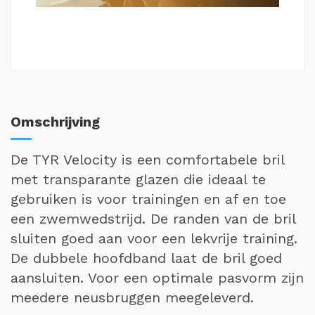
Omschrijving
De TYR Velocity is een comfortabele bril
met transparante glazen die ideaal te
gebruiken is voor trainingen en af en toe
een zwemwedstrijd. De randen van de bril
sluiten goed aan voor een lekvrije training.
De dubbele hoofdband laat de bril goed
aansluiten. Voor een optimale pasvorm zijn
meedere neusbruggen meegeleverd.