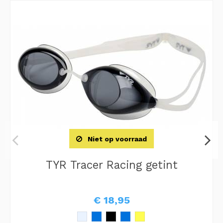
Niet op voorraad
TYR Tracer Racing getint
€ 18,95