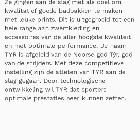
Ze gingen aan de slag met als doel om
kwalitatief goede badpakken te maken
met leuke prints. Dit is uitgegroeid tot een
hele range aan zwemkleding en
accessoires van de aller hoogste kwaliteit
en met optimale performance. De naam
TYR is afgeleid van de Noorse god Týr, god
van de strijders. Met deze competitieve
instelling zijn de atleten van TYR aan de
slag gegaan. Door technologische
ontwikkeling wil TYR dat sporters
optimale prestaties neer kunnen zetten.