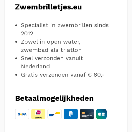
Zwembrilletjes.eu
Specialist in zwembrillen sinds
2012
Zowel in open water,
zwembad als triatlon
Snel verzonden vanuit
Nederland
Gratis verzenden vanaf € 80,-
Betaalmogelijkheden