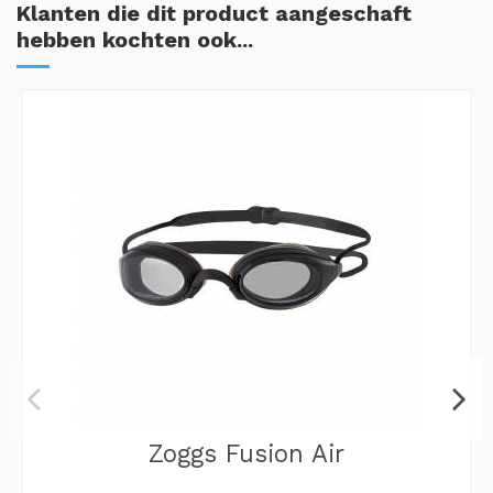
Klanten die dit product aangeschaft
hebben kochten ook...
Zoggs Fusion Air