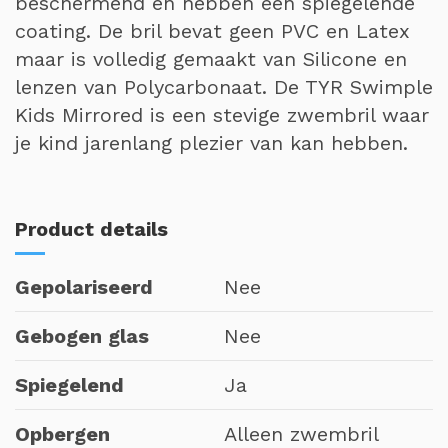
beschermend en hebben een spiegelende
coating. De bril bevat geen PVC en Latex
maar is volledig gemaakt van Silicone en
lenzen van Polycarbonaat. De TYR Swimple
Kids Mirrored is een stevige zwembril waar
je kind jarenlang plezier van kan hebben.
Product details
Gepolariseerd
Nee
Gebogen glas
Nee
Spiegelend
Ja
Opbergen
Alleen zwembril