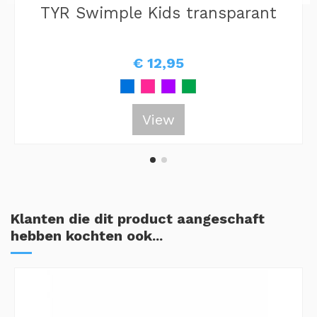
TYR Swimple Kids transparant
€ 12,95
View
Klanten die dit product aangeschaft
hebben kochten ook...