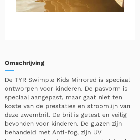
Omschrijving
De TYR Swimple Kids Mirrored is speciaal
ontworpen voor kinderen. De pasvorm is
speciaal aangepast, maar gaat niet ten
koste van de prestaties en stroomlijn van
deze zwembril. De bril is getest en veilig
bevonden voor kinderen. De glazen zijn
behandeld met Anti-fog, zijn UV