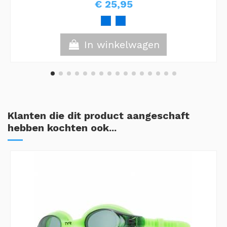
€ 25,95
In winkelwagen
Klanten die dit product aangeschaft
hebben kochten ook...