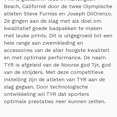
Beach, Californië door de twee Olympische
atleten Steve Furniss en Joseph DilOrenzo.
Ze gingen aan de slag met als doel om
kwalitatief goede badpakken te maken
met leuke prints. Dit is uitgegroeid tot een
hele range aan zwemkleding en
accessoires van de aller hoogste kwaliteit
en met optimale performance. De naam
TYR is afgeleid van de Noorse god Týr, god
van de strijders. Met deze competitieve
instelling zijn de atleten van TYR aan de
slag gegaan. Door technologische
ontwikkeling wil TYR dat sporters
optimale prestaties neer kunnen zetten.