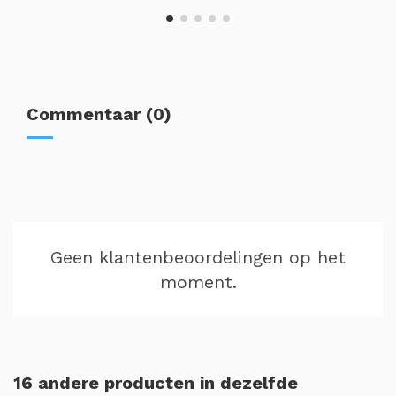
Commentaar (0)
Geen klantenbeoordelingen op het
moment.
16 andere producten in dezelfde