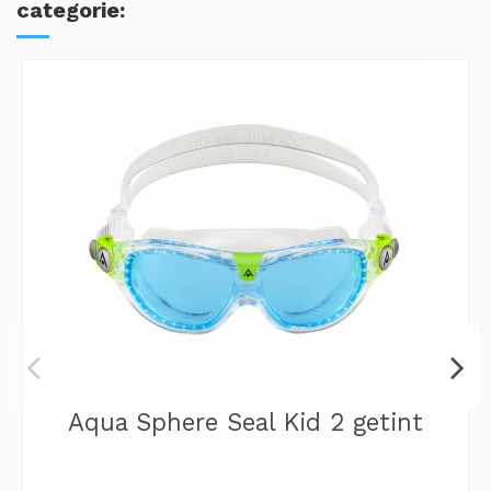
categorie:
Aqua Sphere Seal Kid 2 getint