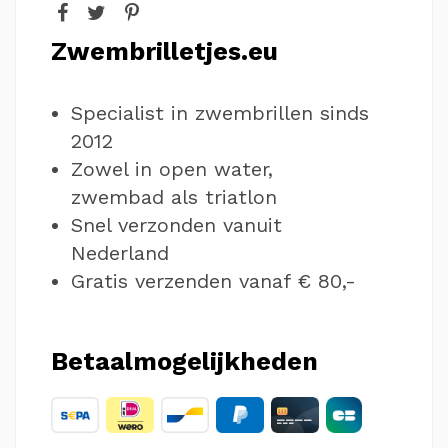
Zwembrilletjes.eu
Specialist in zwembrillen sinds
2012
Zowel in open water,
zwembad als triatlon
Snel verzonden vanuit
Nederland
Gratis verzenden vanaf € 80,-
Betaalmogelijkheden