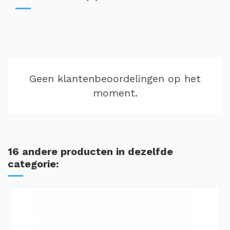
Geen klantenbeoordelingen op het
moment.
16 andere producten in dezelfde
categorie: