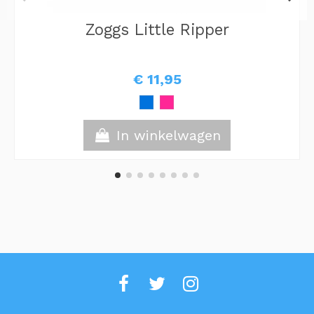
Zoggs Little Ripper
€ 11,95
In winkelwagen