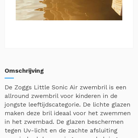
Omschrijving
De Zoggs Little Sonic Air zwembril is een
allround zwembril voor kinderen in de
jongste leeftijdscategorie. De lichte glazen
maken deze bril ideaal voor het zwemmen
in het zwembad. De glazen beschermen
tegen Uv-licht en de zachte afsluiting