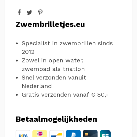
Zwembrilletjes.eu
Specialist in zwembrillen sinds
2012
Zowel in open water,
zwembad als triatlon
Snel verzonden vanuit
Nederland
Gratis verzenden vanaf € 80,-
Betaalmogelijkheden