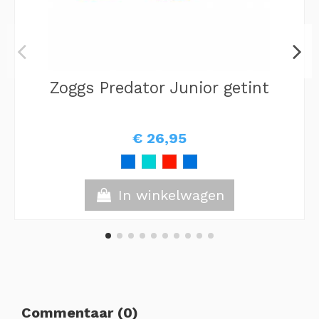
Zoggs Predator Junior getint
€ 26,95
In winkelwagen
Commentaar (0)