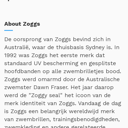
About Zoggs
De oorsprong van Zoggs bevind zich in
Australië, waar de thuisbasis Sydney is. In
1992 was Zoggs het eerste merk dat
standaard UV bescherming en gesplitste
hoofdbanden op alle zwembrilletjes bood.
Zoggs werd omarmd door de Australische
zwemster Dawn Fraser. Het jaar daarop
werd de "Zoggy seal" het icoon van de
merk identiteit van Zoggs. Vandaag de dag
is Zoggs een belangrijk wereldwijd merk
van zwembrillen, trainingsbenodigdheden,
zwemkleding en andere gerelateerde