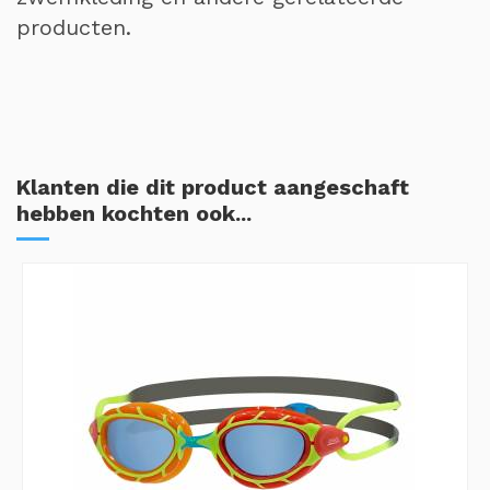
producten.
Klanten die dit product aangeschaft
hebben kochten ook...