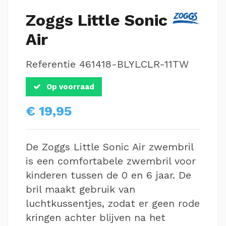
Zoggs Little Sonic
Air
Referentie
461418-BLYLCLR-11TW
Op voorraad
€ 19,95
De Zoggs Little Sonic Air zwembril
is een comfortabele zwembril voor
kinderen tussen de 0 en 6 jaar. De
bril maakt gebruik van
luchtkussentjes, zodat er geen rode
kringen achter blijven na het