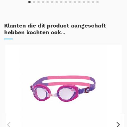
Klanten die dit product aangeschaft
hebben kochten ook...