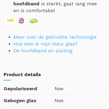
hoofdband
is sterkt, gaat lang mee
en is comfortabel
Meer over de gebruikte technologie
Hoe kies ik mijn kleur glas?
De hoofdband en sluiting
Product details
Gepolariseerd
Nee
Gebogen glas
Nee