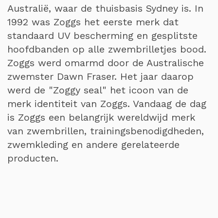
Australië, waar de thuisbasis Sydney is. In
1992 was Zoggs het eerste merk dat
standaard UV bescherming en gesplitste
hoofdbanden op alle zwembrilletjes bood.
Zoggs werd omarmd door de Australische
zwemster Dawn Fraser. Het jaar daarop
werd de "Zoggy seal" het icoon van de
merk identiteit van Zoggs. Vandaag de dag
is Zoggs een belangrijk wereldwijd merk
van zwembrillen, trainingsbenodigdheden,
zwemkleding en andere gerelateerde
producten.