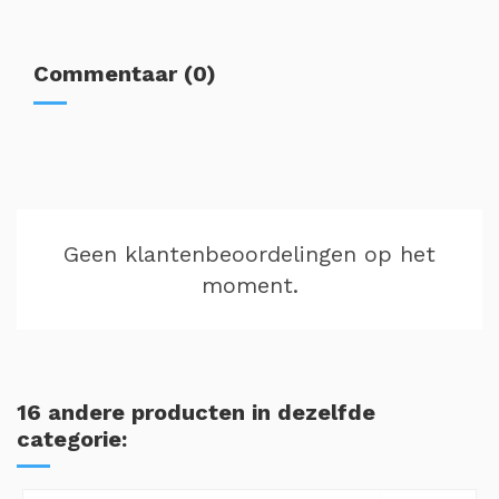
Commentaar (0)
Geen klantenbeoordelingen op het
moment.
16 andere producten in dezelfde
categorie: