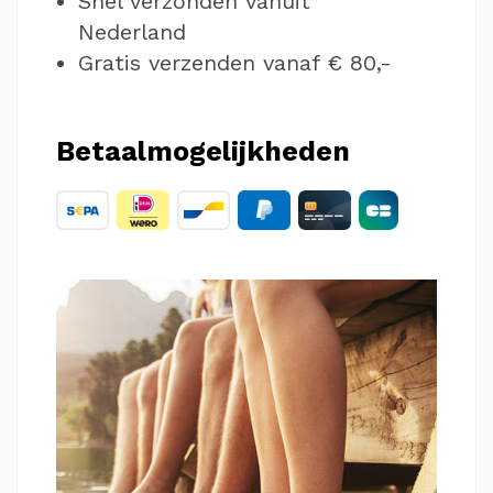
Snel verzonden vanuit
Nederland
Gratis verzenden vanaf € 80,-
Betaalmogelijkheden