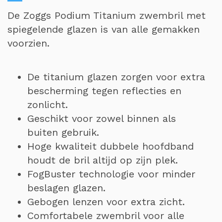
De Zoggs Podium Titanium zwembril met
spiegelende glazen is van alle gemakken
voorzien.
De titanium glazen zorgen voor extra
bescherming tegen reflecties en
zonlicht.
Geschikt voor zowel binnen als
buiten gebruik.
Hoge kwaliteit dubbele hoofdband
houdt de bril altijd op zijn plek.
FogBuster technologie voor minder
beslagen glazen.
Gebogen lenzen voor extra zicht.
Comfortabele zwembril voor alle