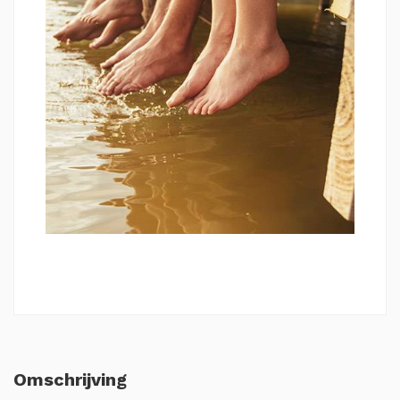
Omschrijving