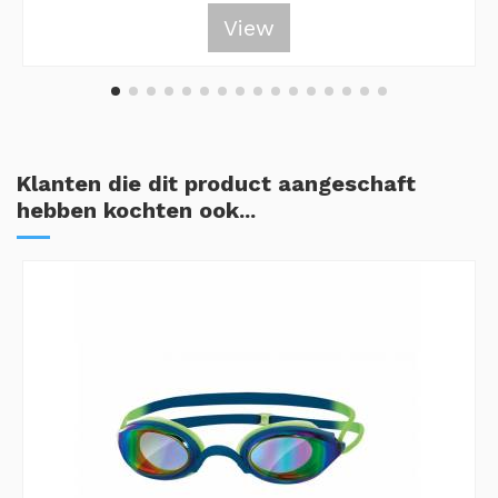
View
Klanten die dit product aangeschaft
hebben kochten ook...