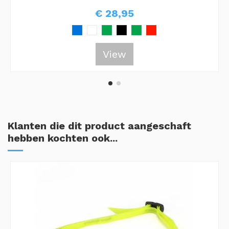
€ 28,95
View
Klanten die dit product aangeschaft
hebben kochten ook...