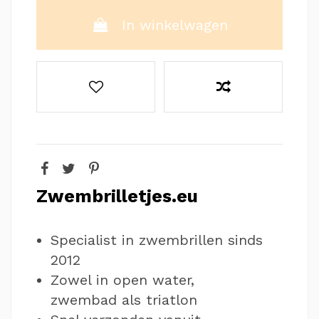
In winkelwagen
Zwembrilletjes.eu
Specialist in zwembrillen sinds
2012
Zowel in open water,
zwembad als triatlon