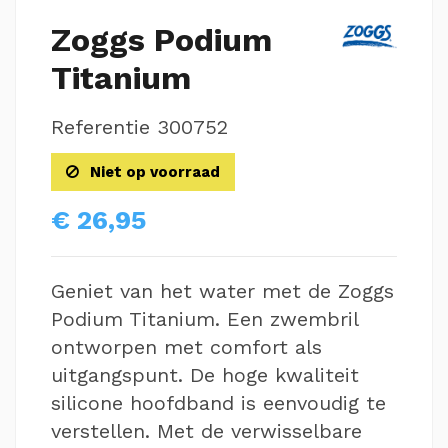
Zoggs Podium
Titanium
Referentie
300752
Niet op voorraad
€ 26,95
Geniet van het water met de Zoggs
Podium Titanium. Een zwembril
ontworpen met comfort als
uitgangspunt. De hoge kwaliteit
silicone hoofdband is eenvoudig te
verstellen. Met de verwisselbare