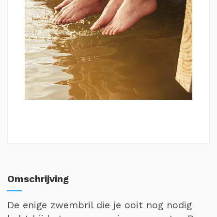
Omschrijving
De enige zwembril die je ooit nog nodig