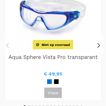
Niet op voorraad
Aqua Sphere Vista Pro transparant
€ 49,95
View