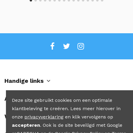
Handige links
Account
Deze site gebruikt cookies om een optimale
klantbeleving te creëren. Lees meer hierover in
Winkel
onze
privacyverklaring
en klik vervolgens op
accepteren
. Ook is de site beveiligd met Google