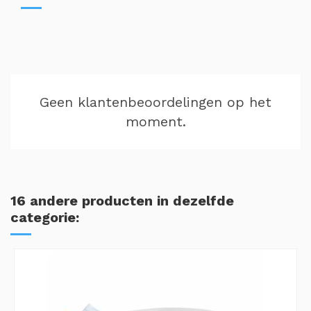
Geen klantenbeoordelingen op het
moment.
16 andere producten in dezelfde
categorie: