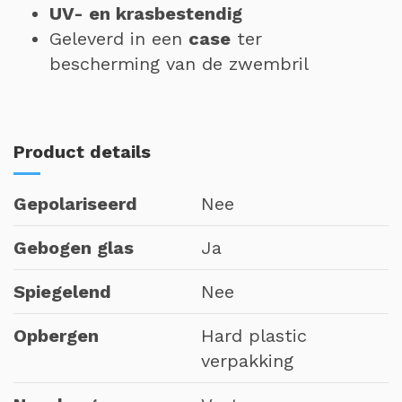
UV- en krasbestendig
Geleverd in een
case
ter
bescherming van de zwembril
Product details
Gepolariseerd
Nee
Gebogen glas
Ja
Spiegelend
Nee
Opbergen
Hard plastic
verpakking