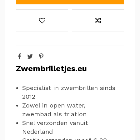
Zwembrilletjes.eu
Specialist in zwembrillen sinds
2012
Zowel in open water,
zwembad als triatlon
Snel verzonden vanuit
Nederland