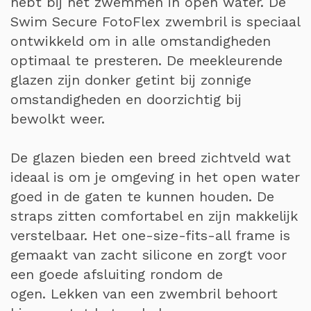
hebt bij het zwemmen in open water. De
Swim Secure FotoFlex zwembril is speciaal
ontwikkeld om in alle omstandigheden
optimaal te presteren. De meekleurende
glazen zijn donker getint bij zonnige
omstandigheden en doorzichtig bij
bewolkt weer.
De glazen bieden een breed zichtveld wat
ideaal is om je omgeving in het open water
goed in de gaten te kunnen houden. De
straps zitten comfortabel en zijn makkelijk
verstelbaar. Het one-size-fits-all frame is
gemaakt van zacht silicone en zorgt voor
een goede afsluiting rondom de
ogen. Lekken van een zwembril behoort