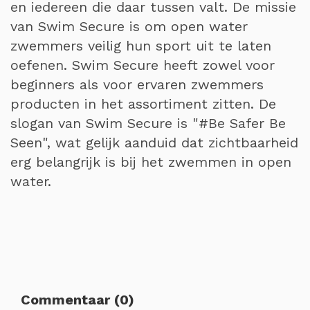
en iedereen die daar tussen valt. De missie
van Swim Secure is om open water
zwemmers veilig hun sport uit te laten
oefenen. Swim Secure heeft zowel voor
beginners als voor ervaren zwemmers
producten in het assortiment zitten. De
slogan van Swim Secure is "#Be Safer Be
Seen", wat gelijk aanduid dat zichtbaarheid
erg belangrijk is bij het zwemmen in open
water.
Commentaar (0)