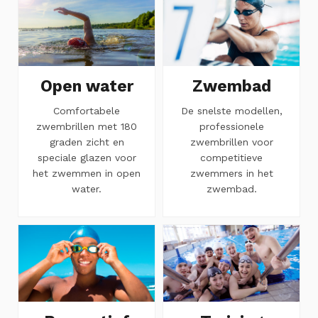
Open water
Zwembad
Comfortabele
De snelste modellen,
zwembrillen met 180
professionele
graden zicht en
zwembrillen voor
speciale glazen voor
competitieve
het zwemmen in open
zwemmers in het
water.
zwembad.