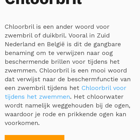
Chloorbril is een ander woord voor
zwembril of duikbril. Vooral in Zuid
Nederland en België is dit de gangbare
benaming om te verwijzen naar oog
beschermende brillen voor tijdens het
zwemmen. Chloorbril is een mooi woord
dat verwijst naar de beschermfunctie van
een zwembril tijdens het
Chloorbril voor
tijdens het zwemmen
. Het chloorwater
wordt namelijk weggehouden bij de ogen,
waardoor je rode en prikkende ogen kan
voorkomen.