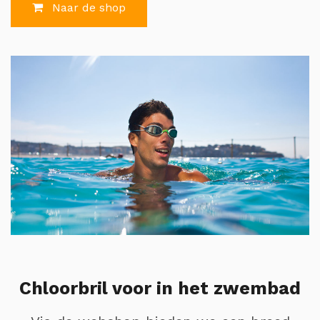
Naar de shop
Chloorbril voor in het zwembad