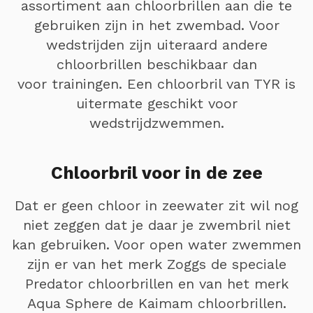
assortiment aan chloorbrillen aan die te
gebruiken zijn in het zwembad. Voor
wedstrijden zijn uiteraard andere
chloorbrillen beschikbaar dan
voor trainingen. Een chloorbril van TYR is
uitermate geschikt voor
wedstrijdzwemmen.
Chloorbril voor in de zee
Dat er geen chloor in zeewater zit wil nog
niet zeggen dat je daar je zwembril niet
kan gebruiken. Voor open water zwemmen
zijn er van het merk Zoggs de speciale
Predator chloorbrillen en van het merk
Aqua Sphere de Kaimam chloorbrillen.