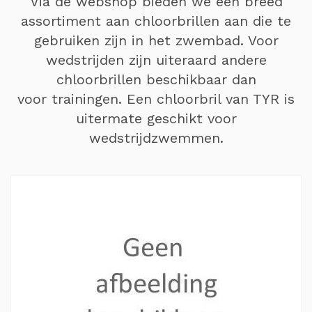
Via de webshop bieden we een breed
assortiment aan chloorbrillen aan die te
gebruiken zijn in het zwembad. Voor
wedstrijden zijn uiteraard andere
chloorbrillen beschikbaar dan
voor trainingen. Een chloorbril van TYR is
uitermate geschikt voor
wedstrijdzwemmen.