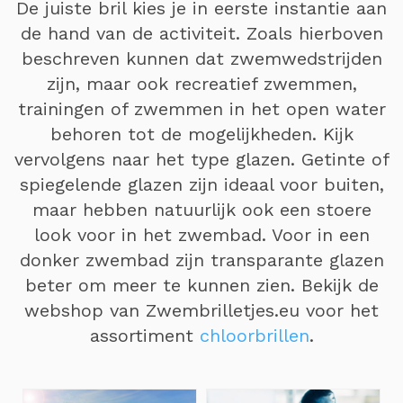
De juiste bril kies je in eerste instantie aan
de hand van de activiteit. Zoals hierboven
beschreven kunnen dat zwemwedstrijden
zijn, maar ook recreatief zwemmen,
trainingen of zwemmen in het open water
behoren tot de mogelijkheden. Kijk
vervolgens naar het type glazen. Getinte of
spiegelende glazen zijn ideaal voor buiten,
maar hebben natuurlijk ook een stoere
look voor in het zwembad. Voor in een
donker zwembad zijn transparante glazen
beter om meer te kunnen zien. Bekijk de
webshop van Zwembrilletjes.eu voor het
assortiment
chloorbrillen
.