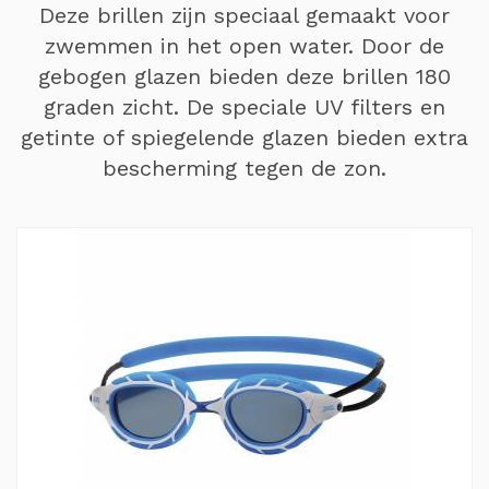
Deze brillen zijn speciaal gemaakt voor
zwemmen in het open water. Door de
gebogen glazen bieden deze brillen 180
graden zicht. De speciale UV filters en
getinte of spiegelende glazen bieden extra
bescherming tegen de zon.