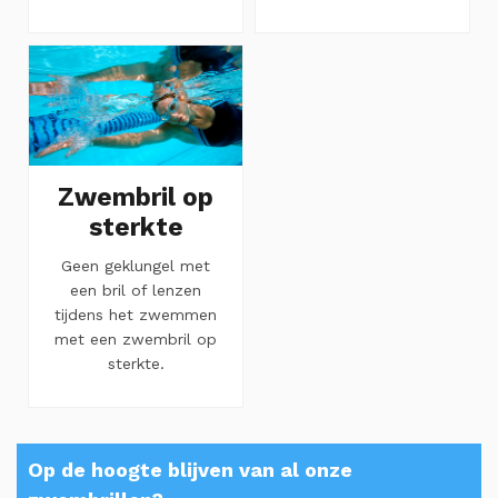
Zwembril op
sterkte
Geen geklungel met
een bril of lenzen
tijdens het zwemmen
met een zwembril op
sterkte.
Op de hoogte blijven van al onze